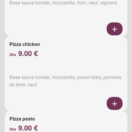
Base sauce tomate, mozzarella, thon, oeuf, oignons
Pizza chicken
9.00 €
Dès
Base sauce tomate, mozzarella, poulet tikka, pommes
de terre, oeuf
Pizza pesto
9.00 €
Dès