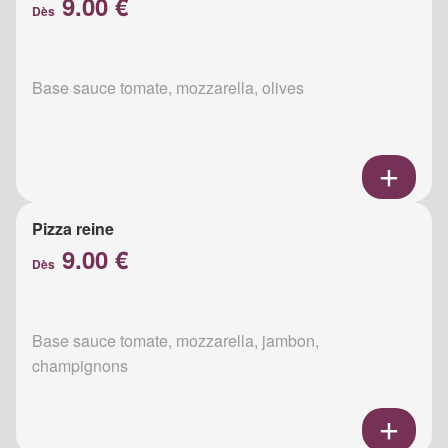
9.00 €
Dès
Base sauce tomate, mozzarella, olives
Pizza reine
9.00 €
Dès
Base sauce tomate, mozzarella, jambon,
champignons