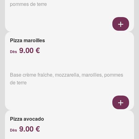
pommes de terre
Pizza maroilles
9.00 €
Dès
Base crème fraîche, mozzarella, maroilles, pommes
de terre
Pizza avocado
9.00 €
Dès