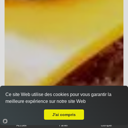
Ce site Web utilise des cookies pour vous garantir la
meilleure expérience sur notre site Web
A Emporter sur Reims Maison Blanche
J'ai compris
Accueil
Panier
Compte