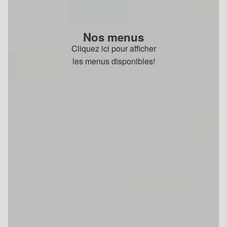
Nos menus
Cliquez ici pour afficher
les menus disponibles!