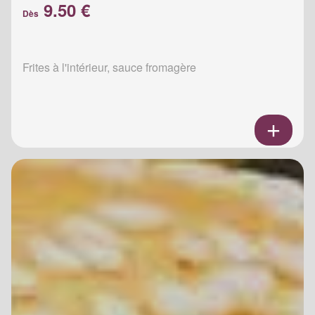
9.50 €
Dès
Frites à l'intérieur, sauce fromagère