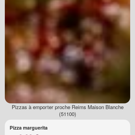
Pizzas à emporter proche Reims Maison Blanche
(51100)
Pizza marguerita