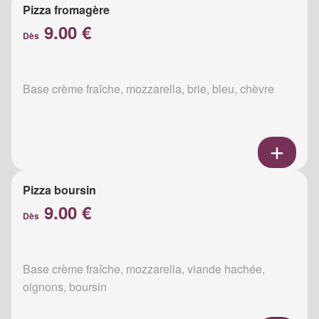
Pizza fromagère
9.00 €
Dès
Base crème fraîche, mozzarella, brie, bleu, chèvre
Pizza boursin
9.00 €
Dès
Base crème fraîche, mozzarella, viande hachée,
oignons, boursin