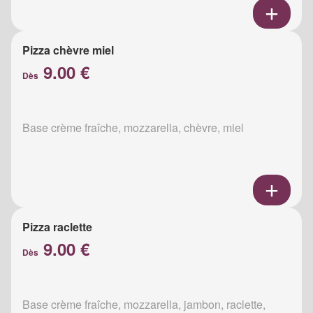
Pizza chèvre miel
9.00 €
Dès
Base crème fraîche, mozzarella, chèvre, miel
Pizza raclette
9.00 €
Dès
Base crème fraîche, mozzarella, jambon, raclette,