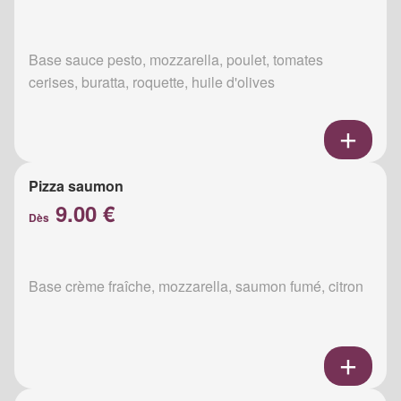
Base sauce pesto, mozzarella, poulet, tomates
cerises, buratta, roquette, huile d'olives
Pizza saumon
9.00 €
Dès
Base crème fraîche, mozzarella, saumon fumé, citron