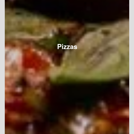
Pizzas