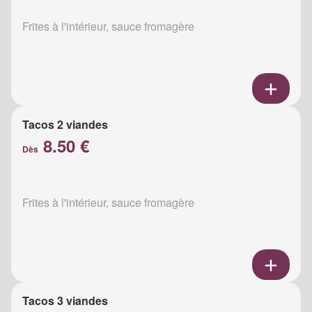
Frites à l'intérieur, sauce fromagère
Tacos 2 viandes
8.50 €
Dès
Frites à l'intérieur, sauce fromagère
Tacos 3 viandes