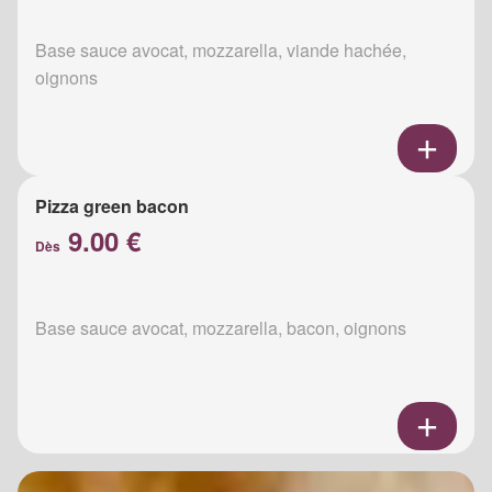
Base sauce avocat, mozzarella, viande hachée,
oignons
Pizza green bacon
9.00 €
Dès
Base sauce avocat, mozzarella, bacon, oignons