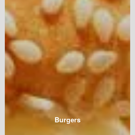
Burgers