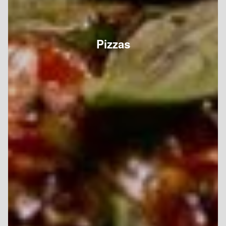
Pizzas