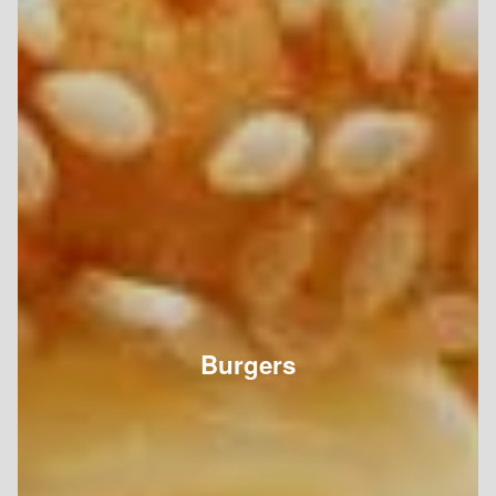
Burgers