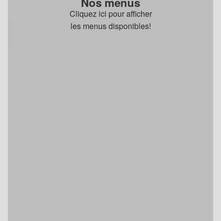
Nos menus
Cliquez ici pour afficher
les menus disponibles!