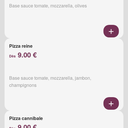
Base sauce tomate, mozzarella, olives
Pizza reine
9.00 €
Dès
Base sauce tomate, mozzarella, jambon,
champignons
Pizza cannibale
9.00 €