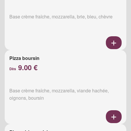
Base crème fraîche, mozzarella, brie, bleu, chèvre
Pizza boursin
9.00 €
Dès
Base crème fraîche, mozzarella, viande hachée,
oignons, boursin