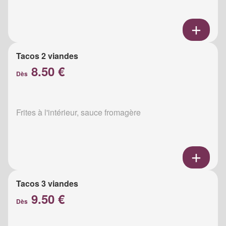
Tacos 2 viandes
8.50 €
Dès
Frites à l'intérieur, sauce fromagère
Tacos 3 viandes
9.50 €
Dès