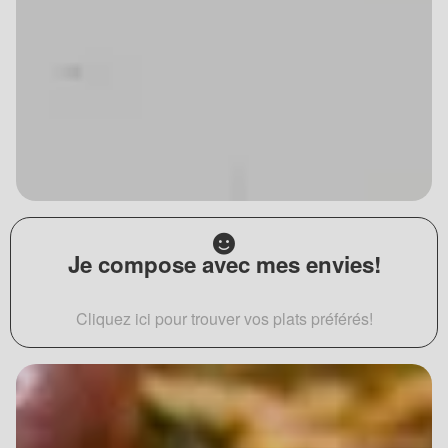
Je compose avec mes envies!
Cliquez ici pour trouver vos plats préférés!