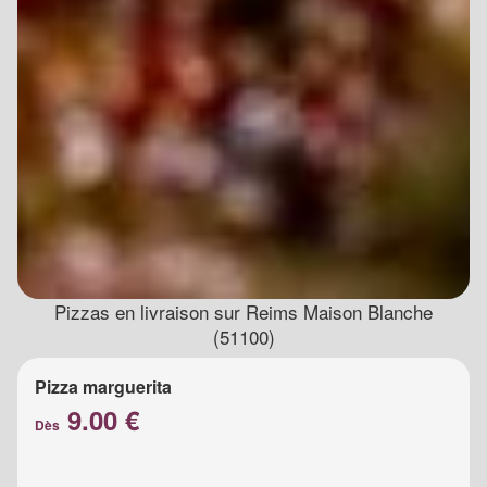
Pizzas en livraison sur Reims Maison Blanche
(51100)
Pizza marguerita
9.00 €
Dès