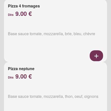
Pizza 4 fromages
9.00 €
Dès
Base sauce tomate, mozzarella, brie, bleu, chèvre
Pizza neptune
9.00 €
Dès
Base sauce tomate, mozzarella, thon, oeuf, oignons