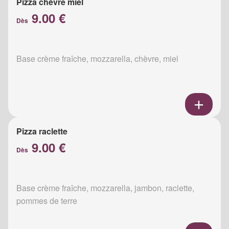
Pizza chèvre miel
9.00 €
Dès
Base crème fraîche, mozzarella, chèvre, miel
Pizza raclette
9.00 €
Dès
Base crème fraîche, mozzarella, jambon, raclette,
pommes de terre