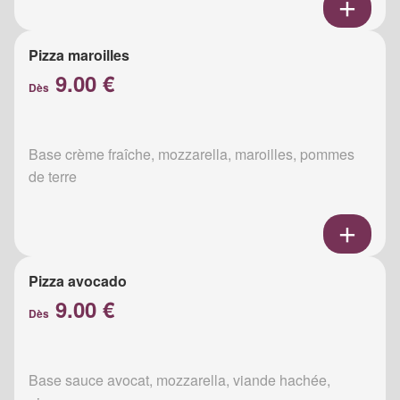
Pizza maroilles
9.00 €
Dès
Base crème fraîche, mozzarella, maroilles, pommes
de terre
Pizza avocado
9.00 €
Dès
Base sauce avocat, mozzarella, viande hachée,