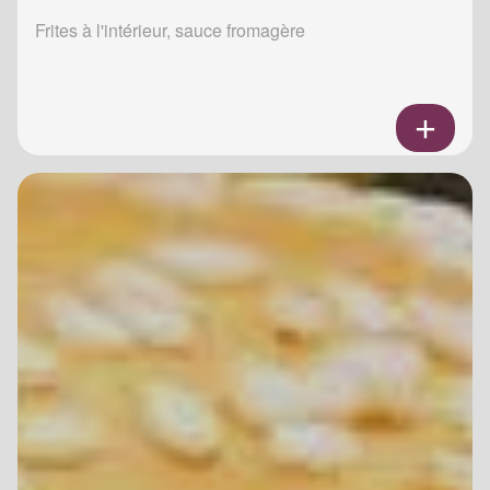
Frites à l'intérieur, sauce fromagère