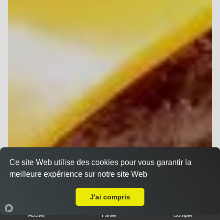
Ce site Web utilise des cookies pour vous garantir la
meilleure expérience sur notre site Web
Livraison sur Reims Maison Blanche
J'ai compris
Accueil
Panier
Compte