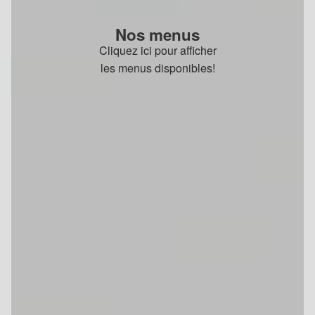
Nos menus
Cliquez ici pour afficher
les menus disponibles!