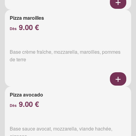
Pizza maroilles
9.00 €
Dès
Base crème fraîche, mozzarella, maroilles, pommes
de terre
Pizza avocado
9.00 €
Dès
Base sauce avocat, mozzarella, viande hachée,