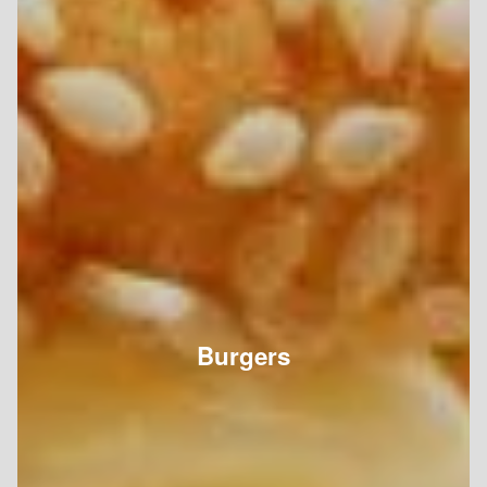
Burgers