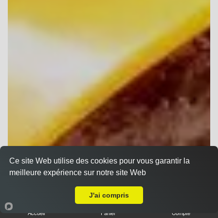
Ce site Web utilise des cookies pour vous garantir la
meilleure expérience sur notre site Web
Livraison sur Reims Maison Blanche
J'ai compris
Accueil
Panier
Compte