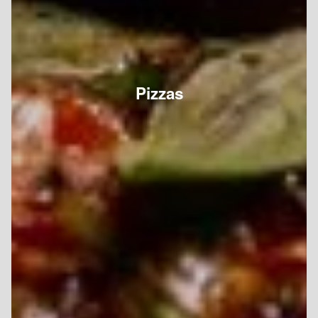
Pizzas