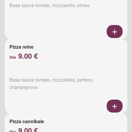
Base sauce tomate, mozzarella, olives
Pizza reine
9.00 €
Dès
Base sauce tomate, mozzarella, jambon,
champignons
Pizza cannibale
9.00 €
Dès