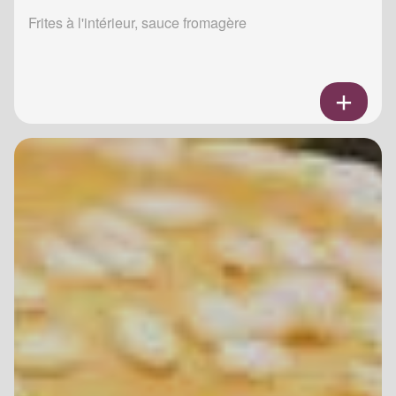
Frites à l'intérieur, sauce fromagère