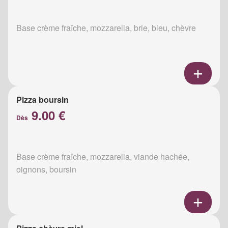
Base crème fraîche, mozzarella, brie, bleu, chèvre
Pizza boursin
9.00 €
Dès
Base crème fraîche, mozzarella, viande hachée,
oignons, boursin