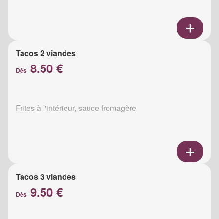
Tacos 2 viandes
8.50 €
Dès
Frites à l'intérieur, sauce fromagère
Tacos 3 viandes
9.50 €
Dès