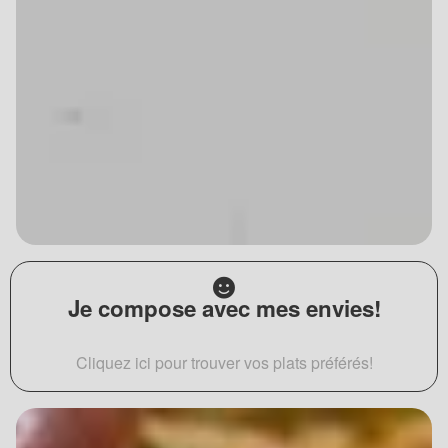
Je compose avec mes envies!
Cliquez ici pour trouver vos plats préférés!