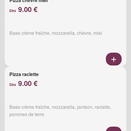
Pizza chèvre miel
9.00 €
Dès
Base crème fraîche, mozzarella, chèvre, miel
Pizza raclette
9.00 €
Dès
Base crème fraîche, mozzarella, jambon, raclette,
pommes de terre