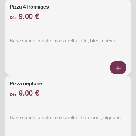
Pizza 4 fromages
9.00 €
Dès
Base sauce tomate, mozzarella, brie, bleu, chèvre
Pizza neptune
9.00 €
Dès
Base sauce tomate, mozzarella, thon, oeuf, oignons