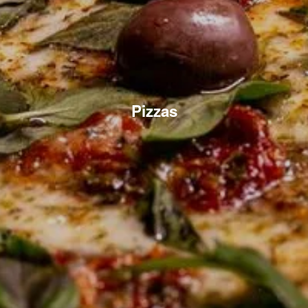
Pizzas