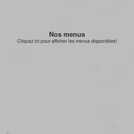
Nos menus
Cliquez ici pour afficher les menus disponibles!