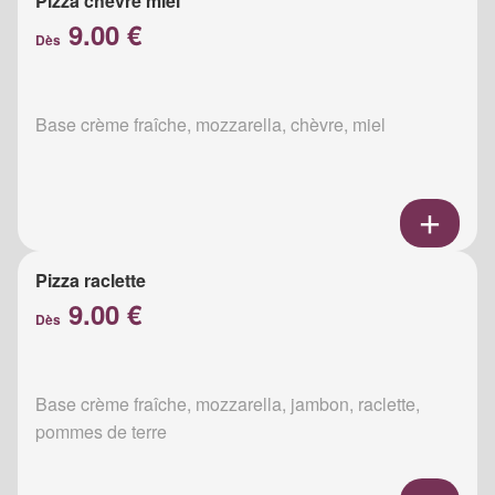
Pizza chèvre miel
9.00 €
Dès
Base crème fraîche, mozzarella, chèvre, miel
Pizza raclette
9.00 €
Dès
Base crème fraîche, mozzarella, jambon, raclette,
pommes de terre