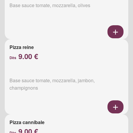
Base sauce tomate, mozzarella, olives
Pizza reine
9.00 €
Dès
Base sauce tomate, mozzarella, jambon,
champignons
Pizza cannibale
9.00 €
Dès