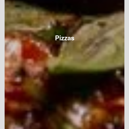
Pizzas