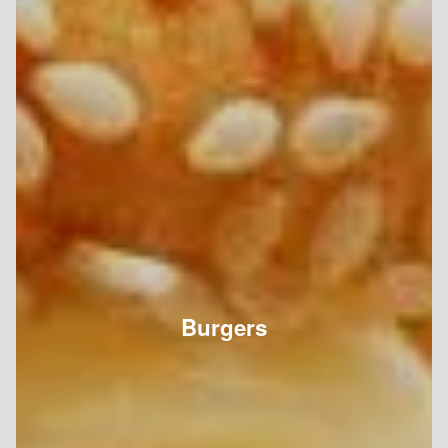
Burgers