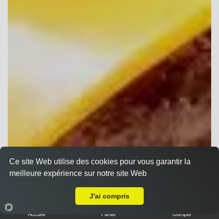
Ce site Web utilise des cookies pour vous garantir la
meilleure expérience sur notre site Web
Livraison sur Reims Porte de Paris
J'ai compris
Accueil
Panier
Compte