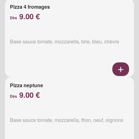
Pizza 4 fromages
9.00 €
Dès
Base sauce tomate, mozzarella, brie, bleu, chèvre
Pizza neptune
9.00 €
Dès
Base sauce tomate, mozzarella, thon, oeuf, oignons