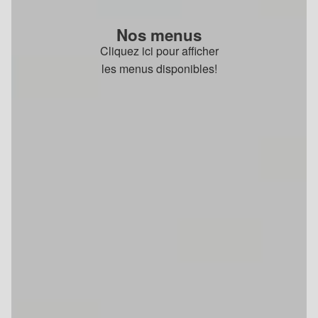
Nos menus
Cliquez ici pour afficher
les menus disponibles!