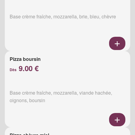
Base crème fraîche, mozzarella, brie, bleu, chèvre
Pizza boursin
9.00 €
Dès
Base crème fraîche, mozzarella, viande hachée,
oignons, boursin