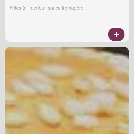
Frites à l'intérieur, sauce fromagère