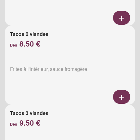
Tacos 2 viandes
8.50 €
Dès
Frites à l'intérieur, sauce fromagère
Tacos 3 viandes
9.50 €
Dès