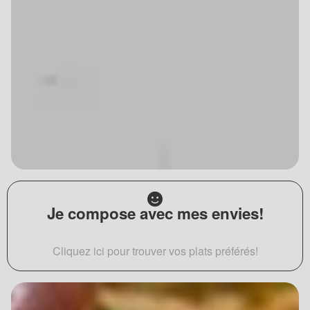
Je compose avec mes envies!
Cliquez ici pour trouver vos plats préférés!