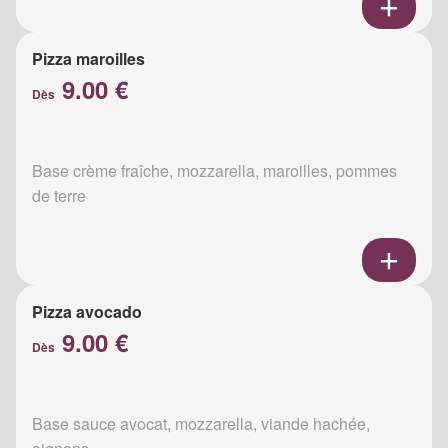
Pizza maroilles
9.00 €
Dès
Base crème fraîche, mozzarella, maroilles, pommes
de terre
Pizza avocado
9.00 €
Dès
Base sauce avocat, mozzarella, viande hachée,