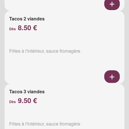
Tacos 2 viandes
8.50 €
Dès
Frites à l'intérieur, sauce fromagère
Tacos 3 viandes
9.50 €
Dès
Frites à l'intérieur, sauce fromagère