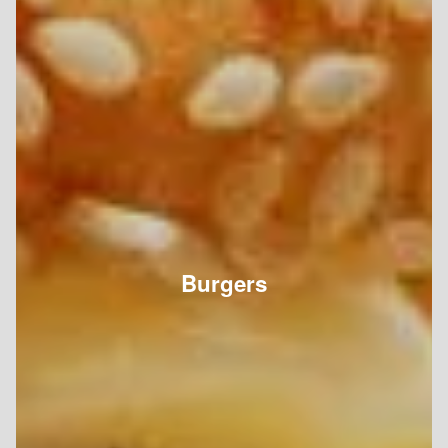
Burgers