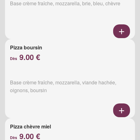
Base crème fraîche, mozzarella, brie, bleu, chèvre
Pizza boursin
9.00 €
Dès
Base crème fraîche, mozzarella, viande hachée,
oignons, boursin
Pizza chèvre miel
9.00 €
Dès