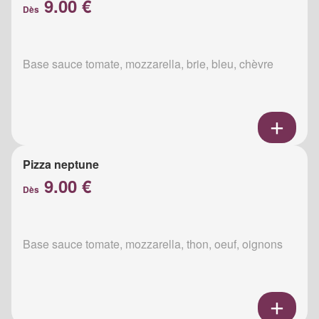
9.00 €
Dès
Base sauce tomate, mozzarella, brie, bleu, chèvre
Pizza neptune
9.00 €
Dès
Base sauce tomate, mozzarella, thon, oeuf, oignons