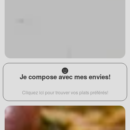
Je compose avec mes envies!
Cliquez ici pour trouver vos plats préférés!