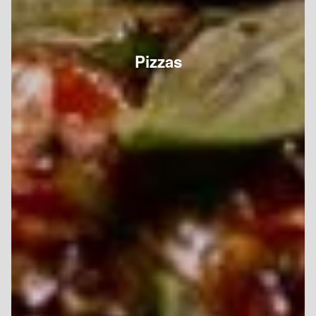
Pizzas