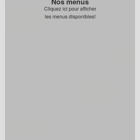
Nos menus
Cliquez ici pour afficher
les menus disponibles!