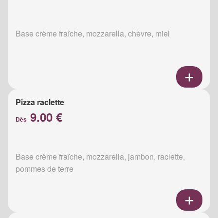
Base crème fraîche, mozzarella, chèvre, miel
Pizza raclette
9.00 €
Dès
Base crème fraîche, mozzarella, jambon, raclette,
pommes de terre