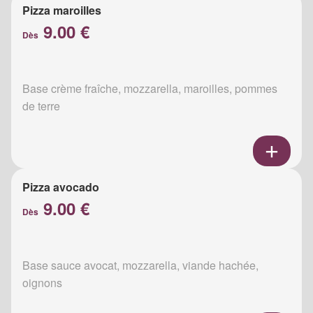
Pizza maroilles
9.00 €
Dès
Base crème fraîche, mozzarella, maroilles, pommes
de terre
Pizza avocado
9.00 €
Dès
Base sauce avocat, mozzarella, viande hachée,
oignons