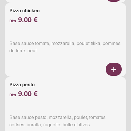
Pizza chicken
9.00 €
Dès
Base sauce tomate, mozzarella, poulet tikka, pommes
de terre, oeuf
Pizza pesto
9.00 €
Dès
Base sauce pesto, mozzarella, poulet, tomates
cerises, buratta, roquette, huile d'olives