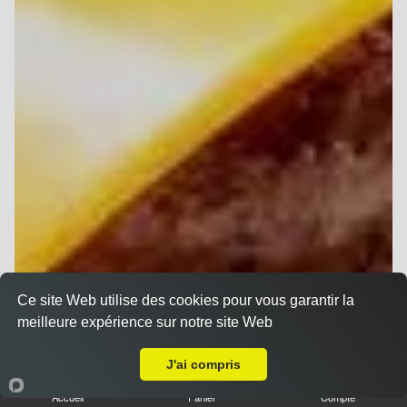
Ce site Web utilise des cookies pour vous garantir la
meilleure expérience sur notre site Web
Livraison sur Reims Porte de Paris
J'ai compris
Accueil
Panier
Compte