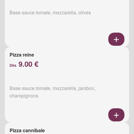
Base sauce tomate, mozzarella, olives
Pizza reine
9.00 €
Dès
Base sauce tomate, mozzarella, jambon,
champignons
Pizza cannibale