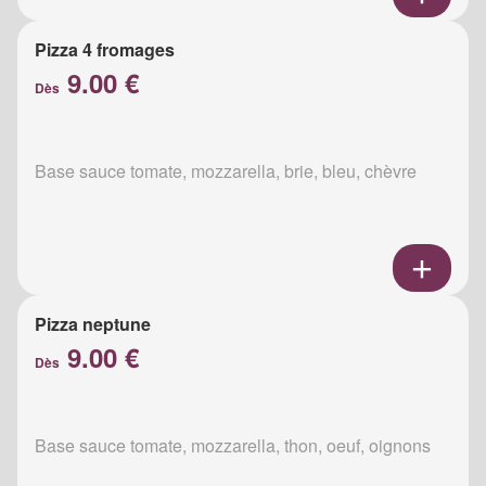
Pizza 4 fromages
9.00 €
Dès
Base sauce tomate, mozzarella, brie, bleu, chèvre
Pizza neptune
9.00 €
Dès
Base sauce tomate, mozzarella, thon, oeuf, oignons