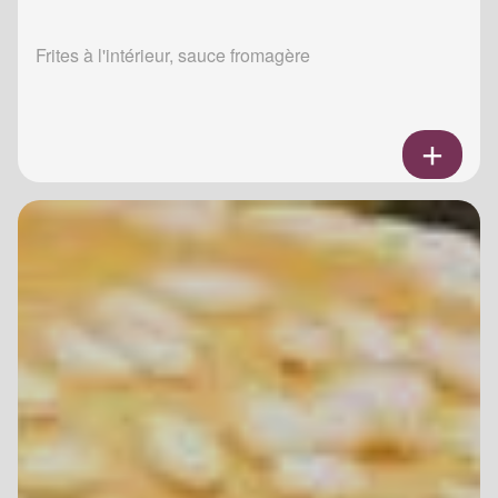
Frites à l'intérieur, sauce fromagère