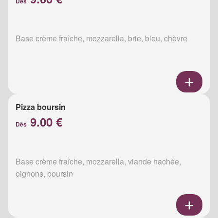
Dès
Base crème fraîche, mozzarella, brie, bleu, chèvre
Pizza boursin
9.00 €
Dès
Base crème fraîche, mozzarella, viande hachée,
oignons, boursin