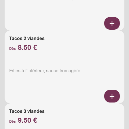
Tacos 2 viandes
8.50 €
Dès
Frites à l'intérieur, sauce fromagère
Tacos 3 viandes
9.50 €
Dès