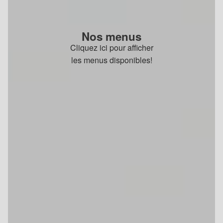
Nos menus
Cliquez ici pour afficher
les menus disponibles!