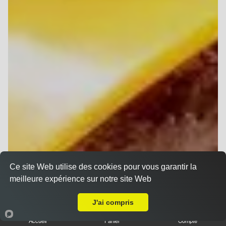
Ce site Web utilise des cookies pour vous garantir la
meilleure expérience sur notre site Web
A Emporter sur Reims Trois Fontaines
J'ai compris
Accueil
Panier
Compte