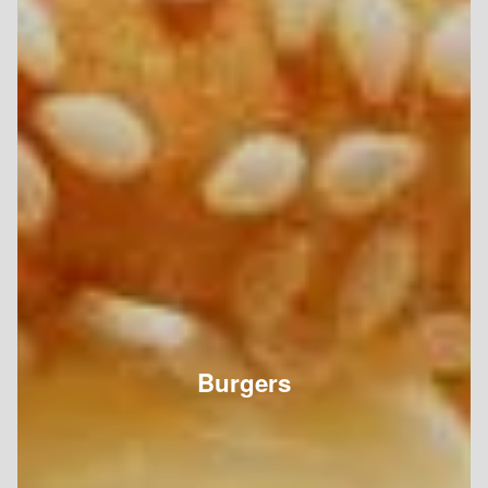
Burgers