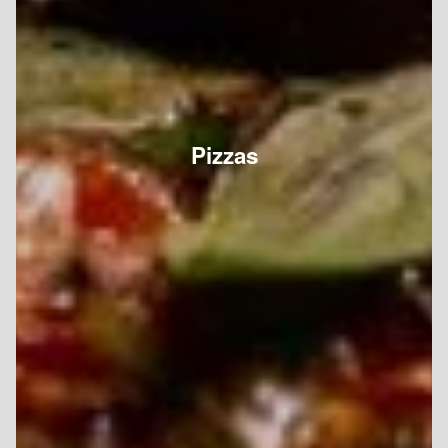
Pizzas