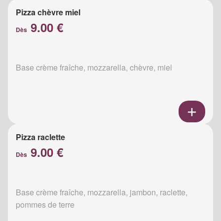
Pizza chèvre miel
9.00 €
Dès
Base crème fraîche, mozzarella, chèvre, miel
Pizza raclette
9.00 €
Dès
Base crème fraîche, mozzarella, jambon, raclette,
pommes de terre