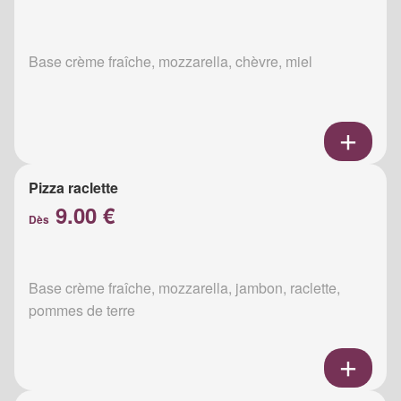
Base crème fraîche, mozzarella, chèvre, miel
Pizza raclette
9.00 €
Dès
Base crème fraîche, mozzarella, jambon, raclette,
pommes de terre