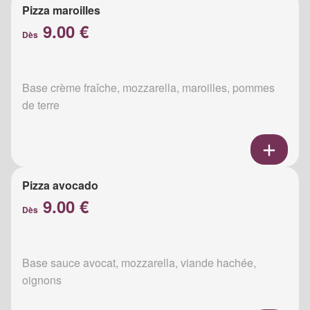
Pizza maroilles
9.00 €
Dès
Base crème fraîche, mozzarella, maroilles, pommes
de terre
Pizza avocado
9.00 €
Dès
Base sauce avocat, mozzarella, viande hachée,
oignons