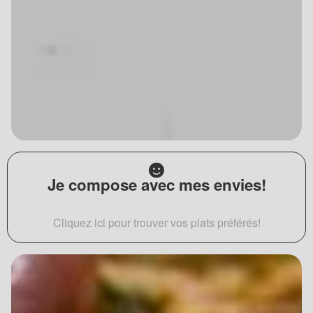
Je compose avec mes envies!
Cliquez ici pour trouver vos plats préférés!