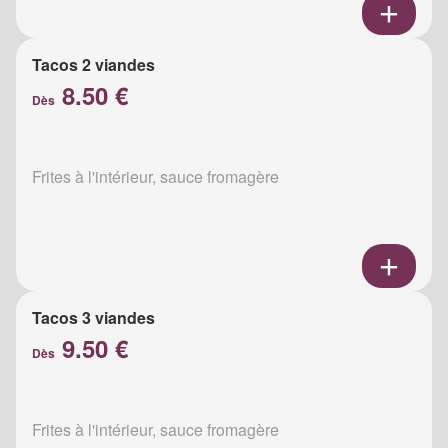
Tacos 2 viandes
8.50 €
Dès
Frites à l'intérieur, sauce fromagère
Tacos 3 viandes
9.50 €
Dès
Frites à l'intérieur, sauce fromagère