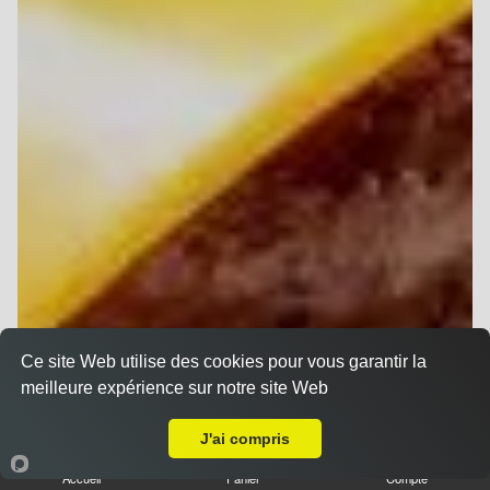
Ce site Web utilise des cookies pour vous garantir la
meilleure expérience sur notre site Web
Livraison sur Reims Trois Fontaines
J'ai compris
Accueil
Panier
Compte