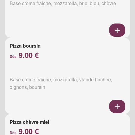
Base crème fraîche, mozzarella, brie, bleu, chèvre
Pizza boursin
9.00 €
Dès
Base crème fraîche, mozzarella, viande hachée,
oignons, boursin
Pizza chèvre miel
9.00 €
Dès