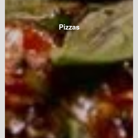
Pizzas