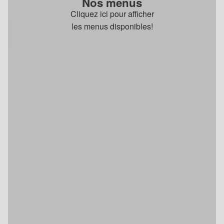
Nos menus
Cliquez ici pour afficher
les menus disponibles!