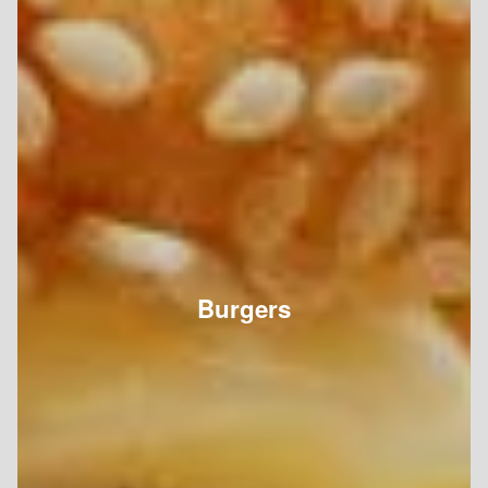
Burgers