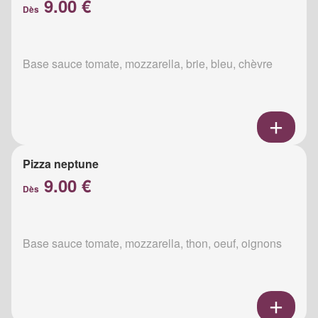
9.00 €
Dès
Base sauce tomate, mozzarella, brie, bleu, chèvre
Pizza neptune
9.00 €
Dès
Base sauce tomate, mozzarella, thon, oeuf, oignons