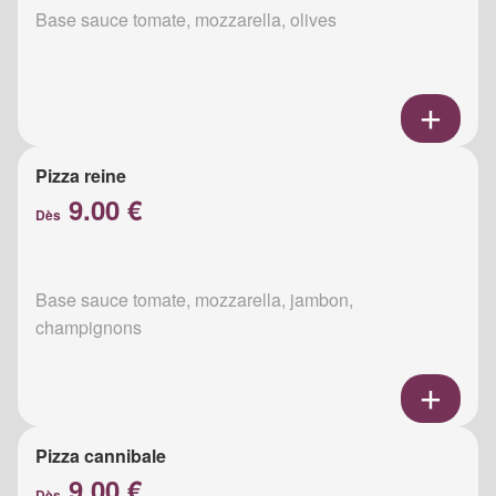
Base sauce tomate, mozzarella, olives
Pizza reine
9.00 €
Dès
Base sauce tomate, mozzarella, jambon,
champignons
Pizza cannibale
9.00 €
Dès