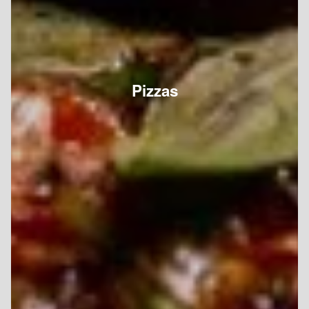
Pizzas