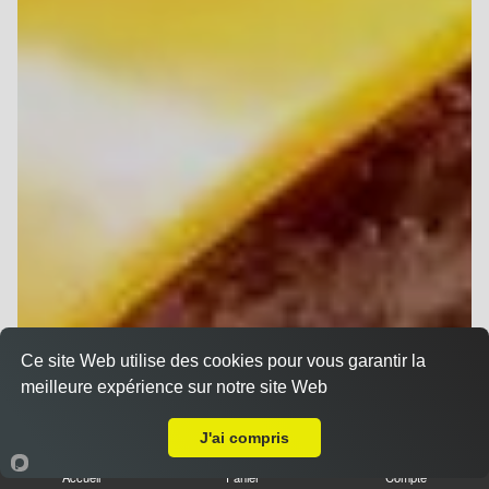
Ce site Web utilise des cookies pour vous garantir la
meilleure expérience sur notre site Web
Livraison sur Reims Trois Fontaines
J'ai compris
Accueil
Panier
Compte