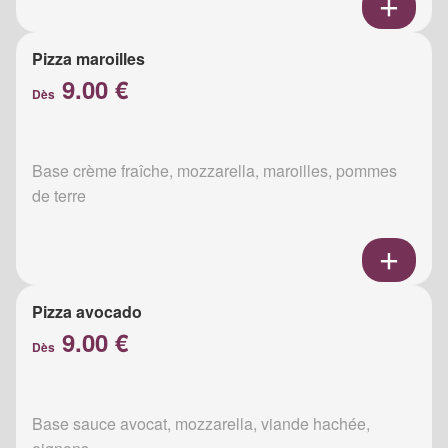
Pizza maroilles
9.00 €
Dès
Base crème fraîche, mozzarella, maroilles, pommes
de terre
Pizza avocado
9.00 €
Dès
Base sauce avocat, mozzarella, viande hachée,