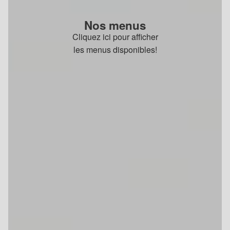
Nos menus
Cliquez ici pour afficher
les menus disponibles!