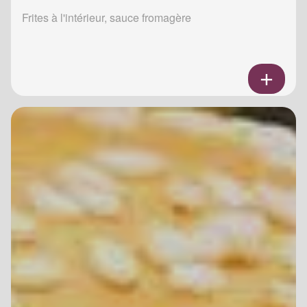
Frites à l'intérieur, sauce fromagère