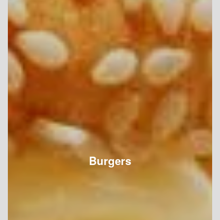
Burgers