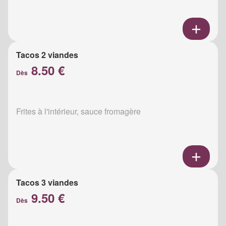
Tacos 2 viandes
8.50 €
Dès
Frites à l'intérieur, sauce fromagère
Tacos 3 viandes
9.50 €
Dès