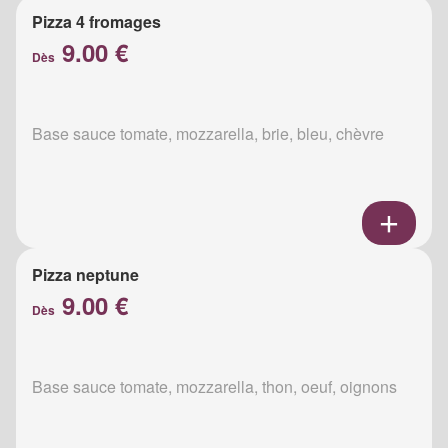
Pizza 4 fromages
9.00 €
Dès
Base sauce tomate, mozzarella, brie, bleu, chèvre
Pizza neptune
9.00 €
Dès
Base sauce tomate, mozzarella, thon, oeuf, oignons