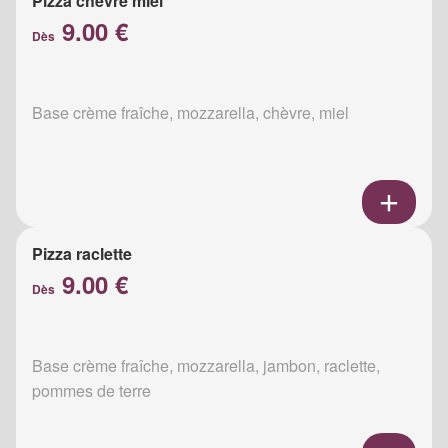
Pizza chèvre miel
9.00 €
Dès
Base crème fraîche, mozzarella, chèvre, miel
Pizza raclette
9.00 €
Dès
Base crème fraîche, mozzarella, jambon, raclette,
pommes de terre