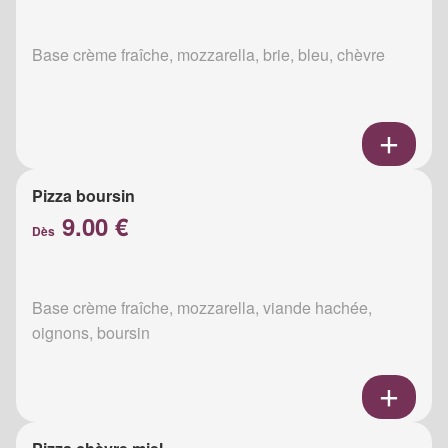
Base crème fraîche, mozzarella, brie, bleu, chèvre
Pizza boursin
9.00 €
Dès
Base crème fraîche, mozzarella, viande hachée,
oignons, boursin