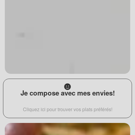
Je compose avec mes envies!
Cliquez ici pour trouver vos plats préférés!