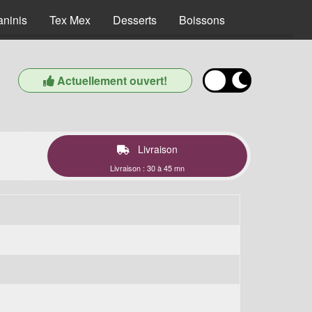
aninis
Tex Mex
Desserts
Boissons
Actuellement ouvert!
Livraison
Livraison : 30 à 45 mn