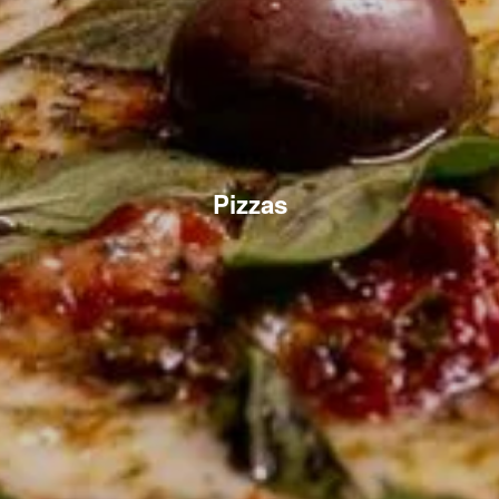
Pizzas