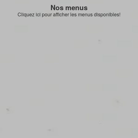
Nos menus
Cliquez ici pour afficher les menus disponibles!