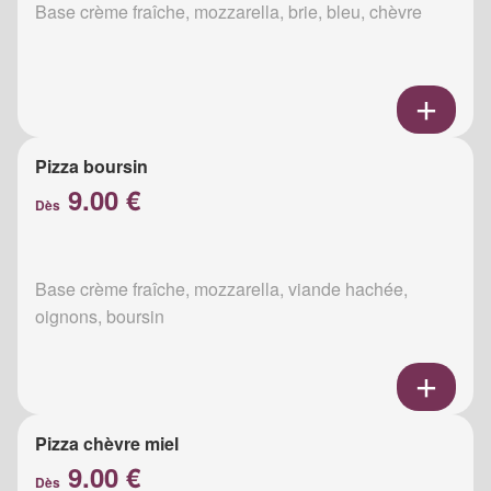
Base crème fraîche, mozzarella, brie, bleu, chèvre
Pizza boursin
9.00 €
Dès
Base crème fraîche, mozzarella, viande hachée,
oignons, boursin
Pizza chèvre miel
9.00 €
Dès