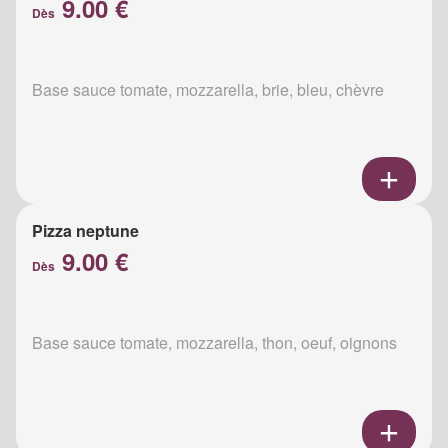
9.00 €
Dès
Base sauce tomate, mozzarella, brie, bleu, chèvre
Pizza neptune
9.00 €
Dès
Base sauce tomate, mozzarella, thon, oeuf, oignons