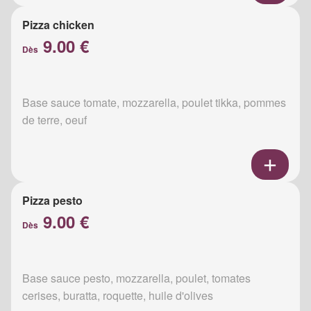
Pizza chicken
9.00 €
Dès
Base sauce tomate, mozzarella, poulet tikka, pommes
de terre, oeuf
Pizza pesto
9.00 €
Dès
Base sauce pesto, mozzarella, poulet, tomates
cerises, buratta, roquette, huile d'olives