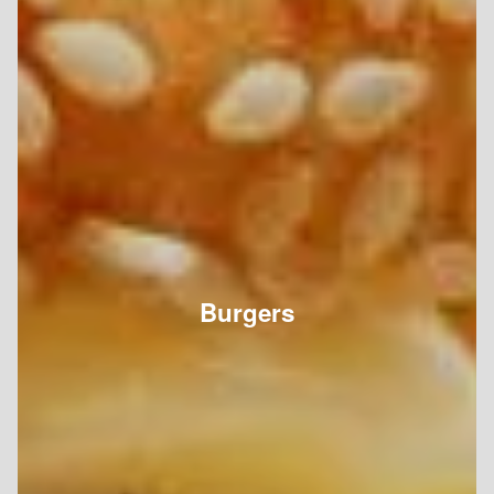
Burgers