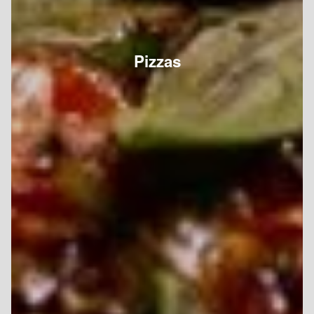
Pizzas