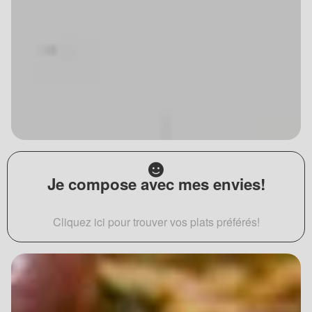
Je compose avec mes envies!
Cliquez ici pour trouver vos plats préférés!