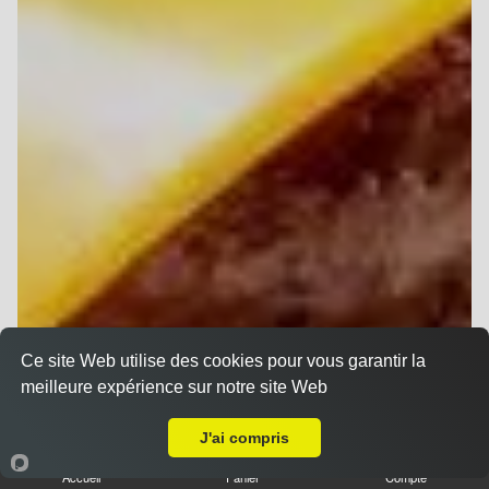
Ce site Web utilise des cookies pour vous garantir la
meilleure expérience sur notre site Web
Livraison sur Cormontreuil
J'ai compris
Accueil
Panier
Compte