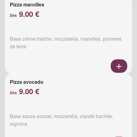
Pizza maroilles
9.00 €
Dès
Base crème fraîche, mozzarella, maroilles, pommes
de terre
Pizza avocado
9.00 €
Dès
Base sauce avocat, mozzarella, viande hachée,
oignons