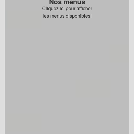
Nos menus
Cliquez ici pour afficher
les menus disponibles!