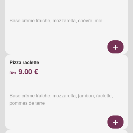
Base crème fraîche, mozzarella, chèvre, miel
Pizza raclette
9.00 €
Dès
Base crème fraîche, mozzarella, jambon, raclette,
pommes de terre