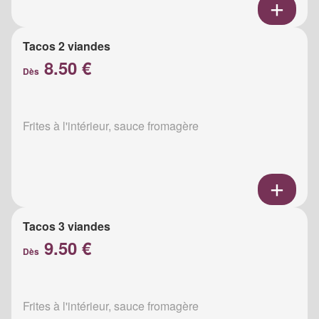
Tacos 2 viandes
8.50 €
Dès
Frites à l'intérieur, sauce fromagère
Tacos 3 viandes
9.50 €
Dès
Frites à l'intérieur, sauce fromagère