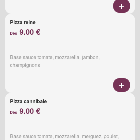
Pizza reine
9.00 €
Dès
Base sauce tomate, mozzarella, jambon,
champignons
Pizza cannibale
9.00 €
Dès
Base sauce tomate, mozzarella, merguez, poulet,