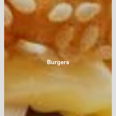
Burgers