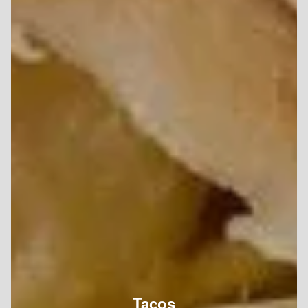
Tacos