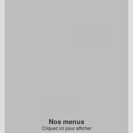
Nos menus
Cliquez ici pour afficher