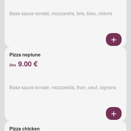
Base sauce tomate, mozzarella, brie, bleu, chèvre
Pizza neptune
9.00 €
Dès
Base sauce tomate, mozzarella, thon, oeuf, oignons
Pizza chicken