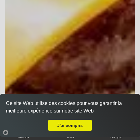
Ce site Web utilise des cookies pour vous garantir la
meilleure expérience sur notre site Web
Livraison sur Cormontreuil
J'ai compris
Accueil
Panier
Compte