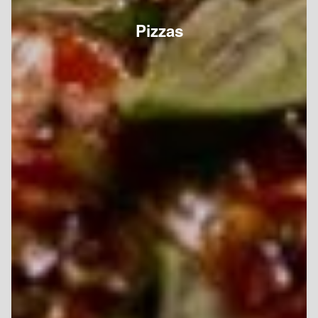
Pizzas