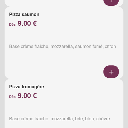
Pizza saumon
9.00 €
Dès
Base crème fraîche, mozzarella, saumon fumé, citron
Pizza fromagère
9.00 €
Dès
Base crème fraîche, mozzarella, brie, bleu, chèvre