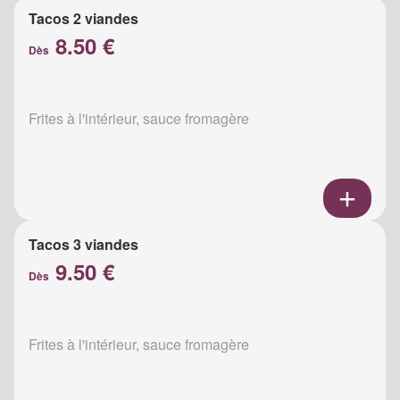
Tacos 2 viandes
8.50 €
Dès
Frites à l'intérieur, sauce fromagère
Tacos 3 viandes
9.50 €
Dès
Frites à l'intérieur, sauce fromagère