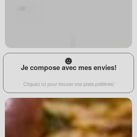
Je compose avec mes envies!
Cliquez ici pour trouver vos plats préférés!