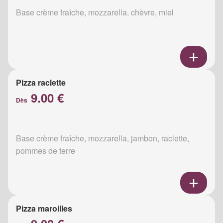
Base crème fraîche, mozzarella, chèvre, miel
Pizza raclette
9.00 €
Dès
Base crème fraîche, mozzarella, jambon, raclette,
pommes de terre
Pizza maroilles