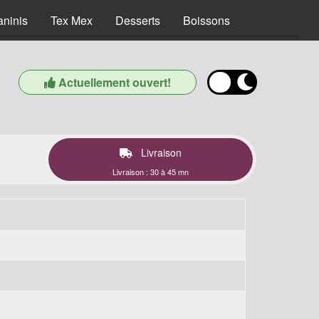
aninis
Tex Mex
Desserts
Boissons
Actuellement ouvert!
Livraison
Livraison : 30 à 45 mn