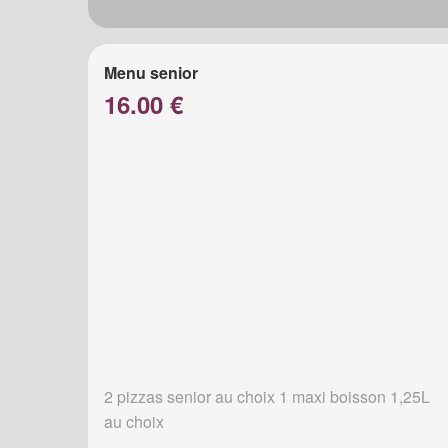
Menu senior
16.00 €
2 pizzas senior au choix 1 maxi boisson 1,25L
au choix