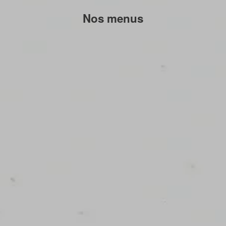
Nos menus