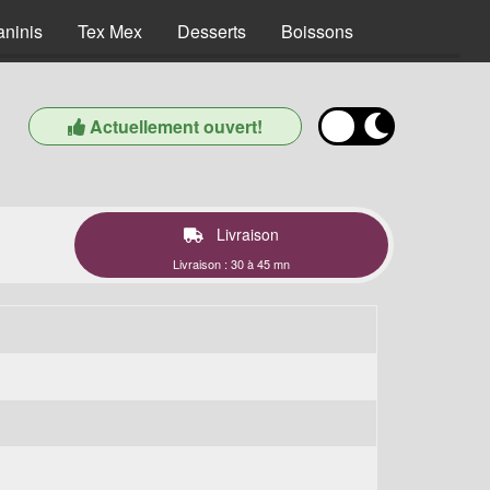
aninis
Tex Mex
Desserts
Boissons
Actuellement ouvert!
Livraison
Livraison : 30 à 45 mn