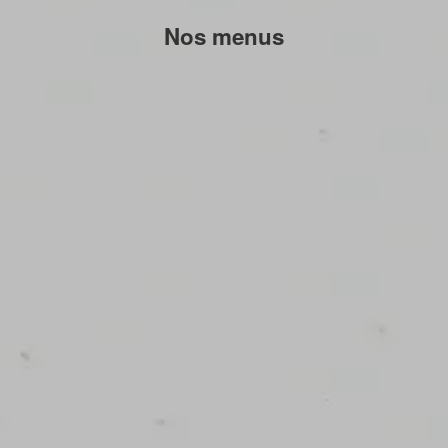
Nos menus