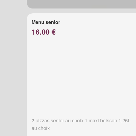
Menu senior
16.00 €
2 pizzas senior au choix 1 maxi boisson 1,25L
au choix