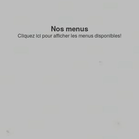
Nos menus
Cliquez ici pour afficher les menus disponibles!