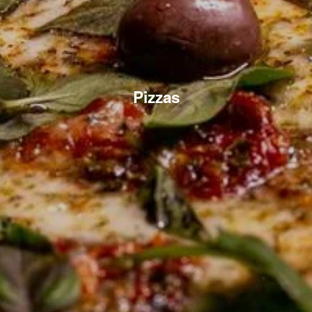
Pizzas