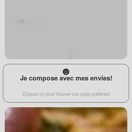
Je compose avec mes envies!
Cliquez ici pour trouver vos plats préférés!