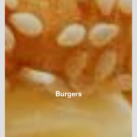
Burgers