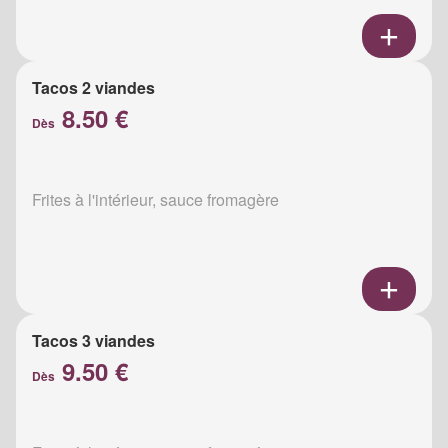
Tacos 2 viandes
8.50 €
Dès
Frites à l'intérieur, sauce fromagère
Tacos 3 viandes
9.50 €
Dès