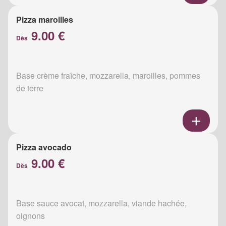
Pizza maroilles
9.00 €
Dès
Base crème fraîche, mozzarella, maroilles, pommes
de terre
Pizza avocado
9.00 €
Dès
Base sauce avocat, mozzarella, viande hachée,
oignons