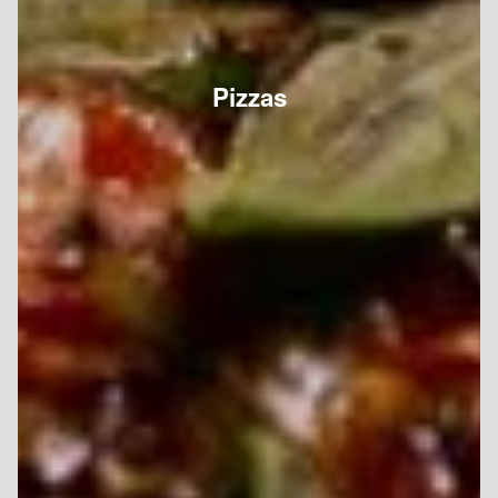
Pizzas