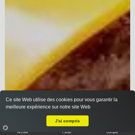
Ce site Web utilise des cookies pour vous garantir la
meilleure expérience sur notre site Web
Livraison sur Reims Orgeval
J'ai compris
Accueil
Panier
Compte