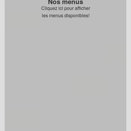
Nos menus
Cliquez ici pour afficher
les menus disponibles!