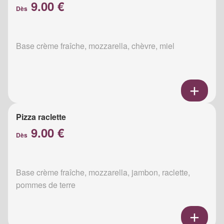
9.00 €
Dès
Base crème fraîche, mozzarella, chèvre, miel
Pizza raclette
9.00 €
Dès
Base crème fraîche, mozzarella, jambon, raclette,
pommes de terre