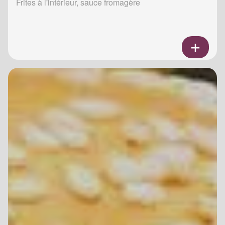
Frites à l'intérieur, sauce fromagère