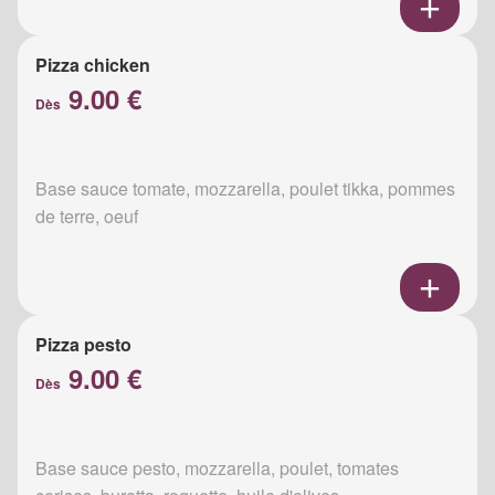
Pizza chicken
9.00 €
Dès
Base sauce tomate, mozzarella, poulet tikka, pommes
de terre, oeuf
Pizza pesto
9.00 €
Dès
Base sauce pesto, mozzarella, poulet, tomates