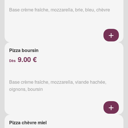
Base crème fraîche, mozzarella, brie, bleu, chèvre
Pizza boursin
9.00 €
Dès
Base crème fraîche, mozzarella, viande hachée,
oignons, boursin
Pizza chèvre miel