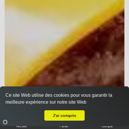
Ce site Web utilise des cookies pour vous garantir la
meilleure expérience sur notre site Web
Livraison sur Reims Orgeval
J'ai compris
Accueil
Panier
Compte