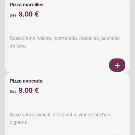
Pizza maroilles
9.00 €
Dès
Base crème fraîche, mozzarella, maroilles, pommes
de terre
Pizza avocado
9.00 €
Dès
Base sauce avocat, mozzarella, viande hachée,
oignons