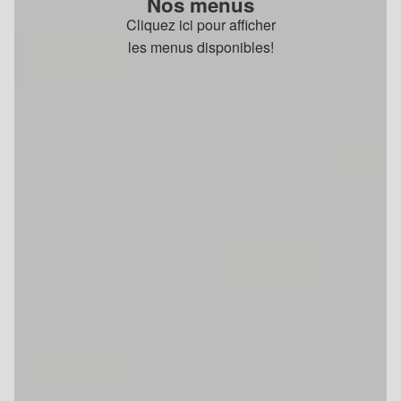
Nos menus
Cliquez ici pour afficher
les menus disponibles!