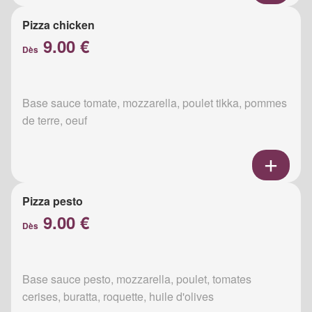
Pizza chicken
9.00 €
Dès
Base sauce tomate, mozzarella, poulet tikka, pommes
de terre, oeuf
Pizza pesto
9.00 €
Dès
Base sauce pesto, mozzarella, poulet, tomates
cerises, buratta, roquette, huile d'olives