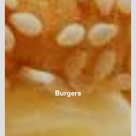
Burgers