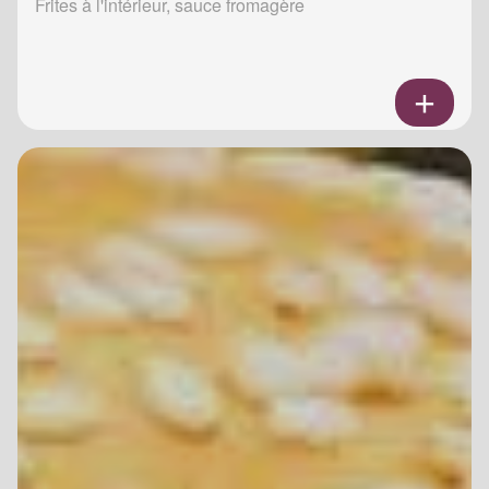
Frites à l'intérieur, sauce fromagère