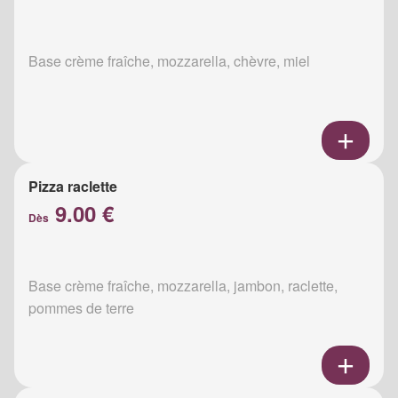
Base crème fraîche, mozzarella, chèvre, miel
Pizza raclette
9.00 €
Dès
Base crème fraîche, mozzarella, jambon, raclette,
pommes de terre