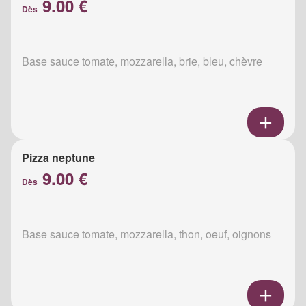
9.00 €
Dès
Base sauce tomate, mozzarella, brie, bleu, chèvre
Pizza neptune
9.00 €
Dès
Base sauce tomate, mozzarella, thon, oeuf, oignons