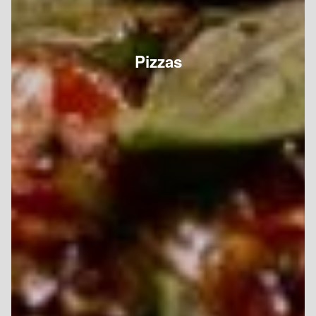
Pizzas