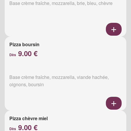
Base crème fraîche, mozzarella, brie, bleu, chèvre
Pizza boursin
9.00 €
Dès
Base crème fraîche, mozzarella, viande hachée,
oignons, boursin
Pizza chèvre miel
9.00 €
Dès