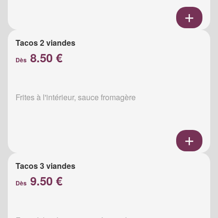
Tacos 2 viandes
8.50 €
Dès
Frites à l'intérieur, sauce fromagère
Tacos 3 viandes
9.50 €
Dès