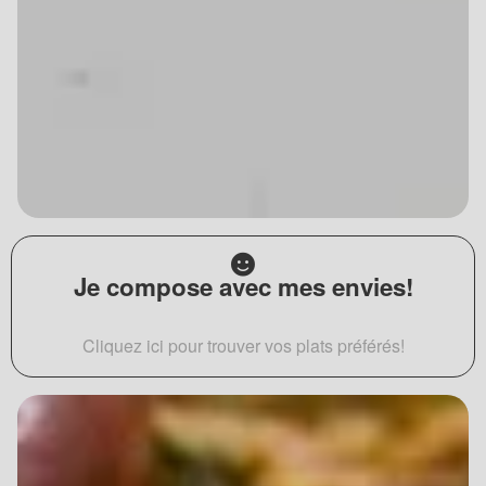
Je compose avec mes envies!
Cliquez ici pour trouver vos plats préférés!