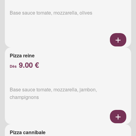
Base sauce tomate, mozzarella, olives
Pizza reine
9.00 €
Dès
Base sauce tomate, mozzarella, jambon,
champignons
Pizza cannibale