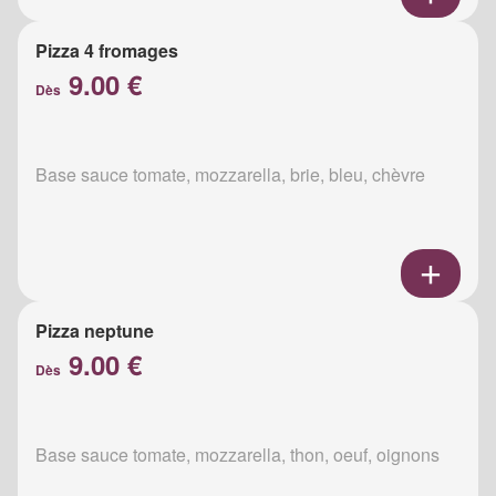
Pizza 4 fromages
9.00 €
Dès
Base sauce tomate, mozzarella, brie, bleu, chèvre
Pizza neptune
9.00 €
Dès
Base sauce tomate, mozzarella, thon, oeuf, oignons