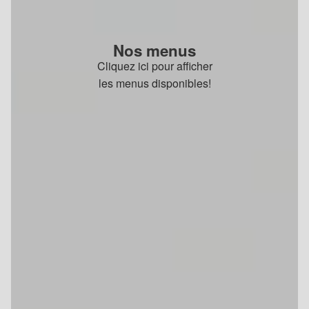
Nos menus
Cliquez ici pour afficher
les menus disponibles!