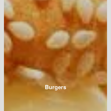
Burgers