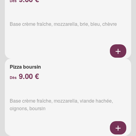
Dès
Base crème fraîche, mozzarella, brie, bleu, chèvre
Pizza boursin
9.00 €
Dès
Base crème fraîche, mozzarella, viande hachée,
oignons, boursin