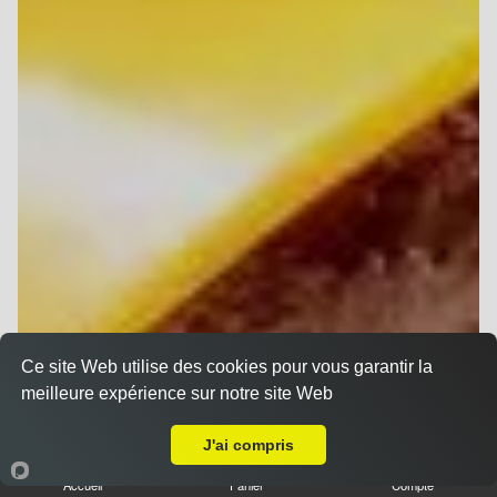
Ce site Web utilise des cookies pour vous garantir la
meilleure expérience sur notre site Web
A Emporter sur Reims Orgeval
J'ai compris
Accueil
Panier
Compte