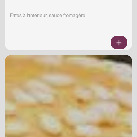
Frites à l'intérieur, sauce fromagère