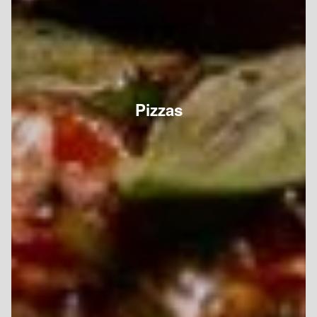
Pizzas