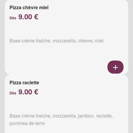
Pizza chèvre miel
9.00 €
Dès
Base crème fraîche, mozzarella, chèvre, miel
Pizza raclette
9.00 €
Dès
Base crème fraîche, mozzarella, jambon, raclette,
pommes de terre