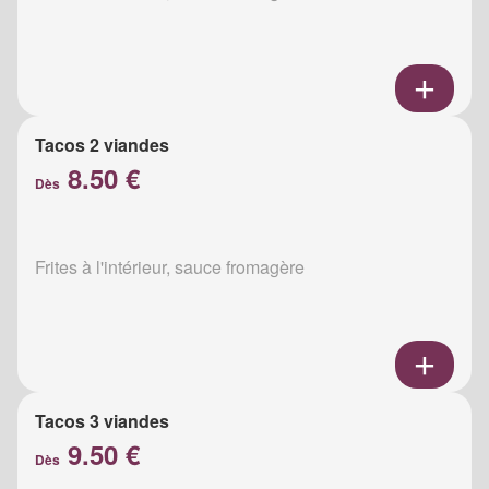
Tacos 2 viandes
8.50 €
Dès
Frites à l'intérieur, sauce fromagère
Tacos 3 viandes
9.50 €
Dès