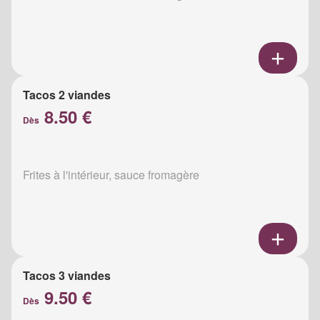
Tacos 2 viandes
8.50 €
Dès
Frites à l'intérieur, sauce fromagère
Tacos 3 viandes
9.50 €
Dès