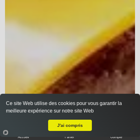
Ce site Web utilise des cookies pour vous garantir la
meilleure expérience sur notre site Web
A Emporter sur Reims Saint Remi
J'ai compris
Accueil
Panier
Compte