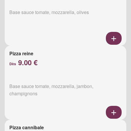
Base sauce tomate, mozzarella, olives
Pizza reine
9.00 €
Dès
Base sauce tomate, mozzarella, jambon,
champignons
Pizza cannibale