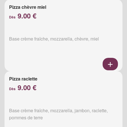
Pizza chèvre miel
9.00 €
Dès
Base crème fraîche, mozzarella, chèvre, miel
Pizza raclette
9.00 €
Dès
Base crème fraîche, mozzarella, jambon, raclette,
pommes de terre