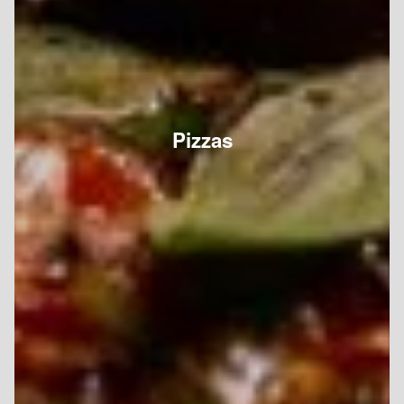
Pizzas