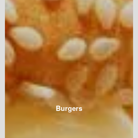
Burgers