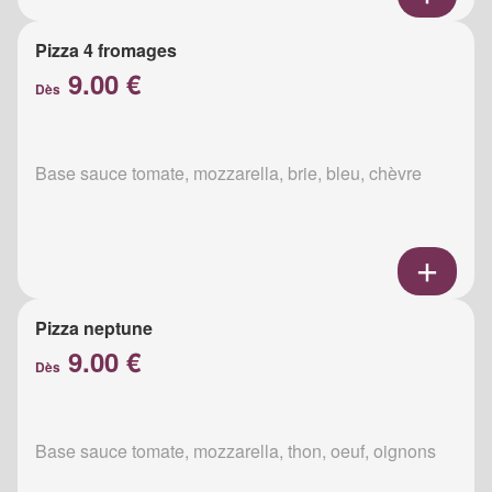
Pizza 4 fromages
9.00 €
Dès
Base sauce tomate, mozzarella, brie, bleu, chèvre
Pizza neptune
9.00 €
Dès
Base sauce tomate, mozzarella, thon, oeuf, oignons