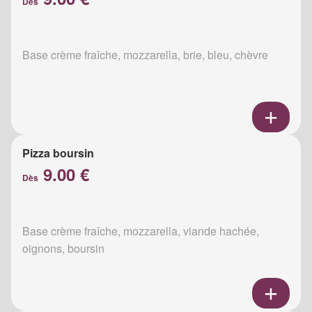
Dès
Base crème fraîche, mozzarella, brie, bleu, chèvre
Pizza boursin
9.00 €
Dès
Base crème fraîche, mozzarella, viande hachée,
oignons, boursin