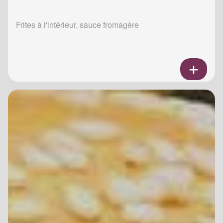
Frites à l'intérieur, sauce fromagère