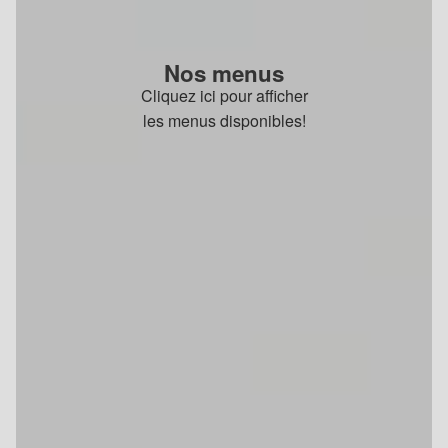
Nos menus
Cliquez ici pour afficher
les menus disponibles!