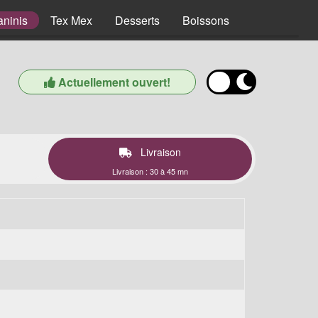
aninis
Tex Mex
Desserts
Boissons
Actuellement ouvert!
Livraison
Livraison : 30 à 45 mn