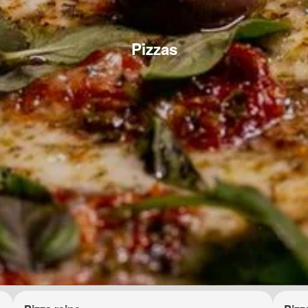
Pizzas