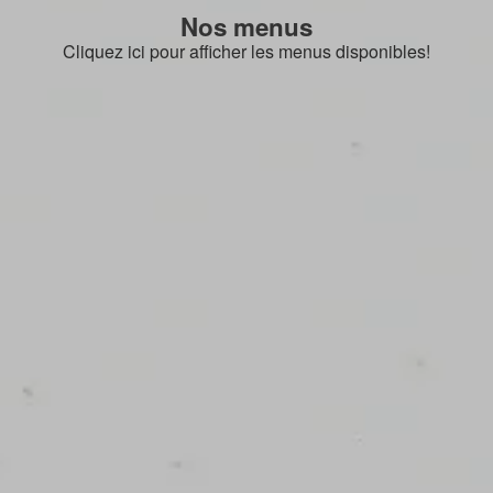
Nos menus
Cliquez ici pour afficher les menus disponibles!