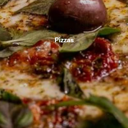
Pizzas