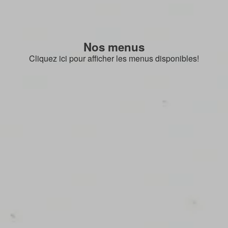
Nos menus
Cliquez ici pour afficher les menus disponibles!