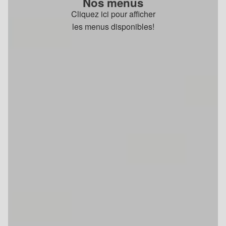
Nos menus
Cliquez ici pour afficher
les menus disponibles!