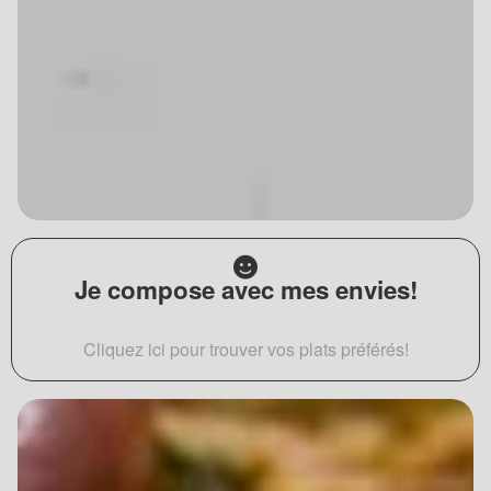
Je compose avec mes envies!
Cliquez ici pour trouver vos plats préférés!