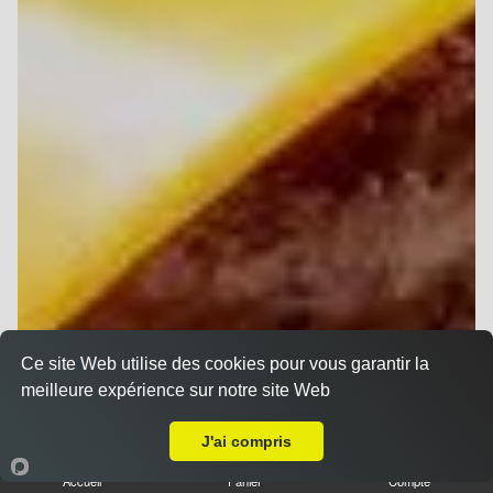
Ce site Web utilise des cookies pour vous garantir la
meilleure expérience sur notre site Web
Livraison sur Reims Saint Remi
J'ai compris
Accueil
Panier
Compte