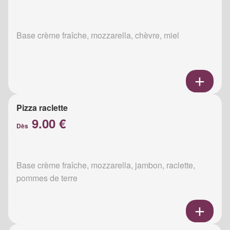
Base crème fraîche, mozzarella, chèvre, miel
Pizza raclette
9.00 €
Dès
Base crème fraîche, mozzarella, jambon, raclette,
pommes de terre