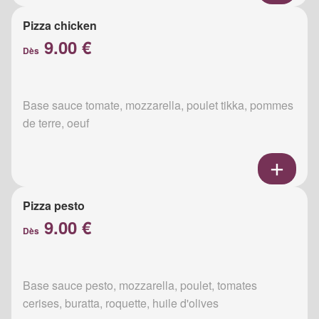
Pizza chicken
9.00 €
Dès
Base sauce tomate, mozzarella, poulet tikka, pommes
de terre, oeuf
Pizza pesto
9.00 €
Dès
Base sauce pesto, mozzarella, poulet, tomates
cerises, buratta, roquette, huile d'olives