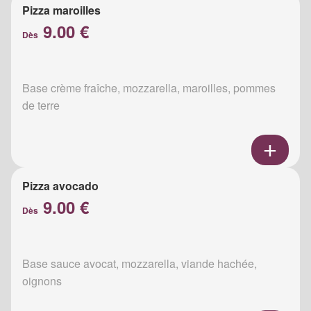
Pizza maroilles
9.00 €
Dès
Base crème fraîche, mozzarella, maroilles, pommes
de terre
Pizza avocado
9.00 €
Dès
Base sauce avocat, mozzarella, viande hachée,
oignons