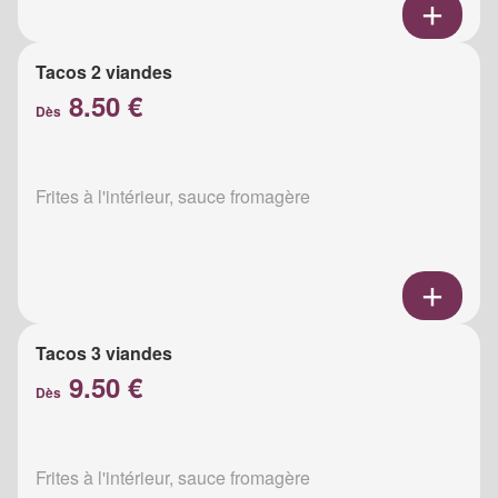
Tacos 2 viandes
8.50 €
Dès
Frites à l'intérieur, sauce fromagère
Tacos 3 viandes
9.50 €
Dès
Frites à l'intérieur, sauce fromagère