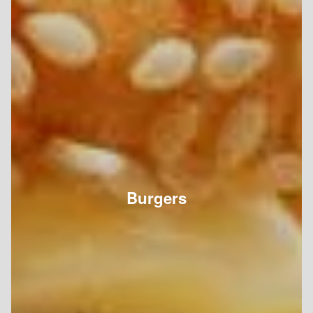
Burgers