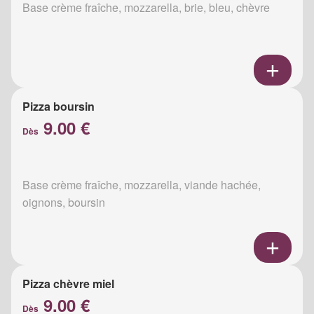
Base crème fraîche, mozzarella, brie, bleu, chèvre
Pizza boursin
9.00 €
Dès
Base crème fraîche, mozzarella, viande hachée,
oignons, boursin
Pizza chèvre miel
9.00 €
Dès