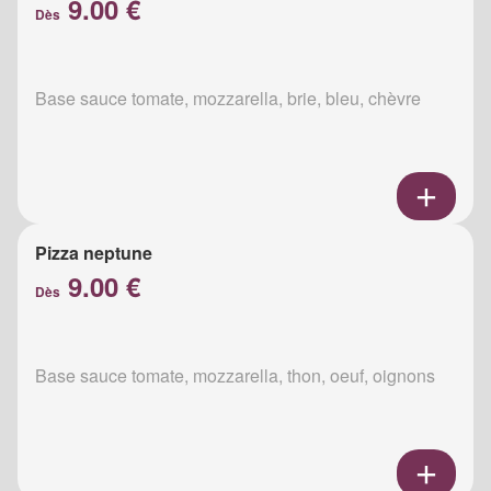
9.00 €
Dès
Base sauce tomate, mozzarella, brie, bleu, chèvre
Pizza neptune
9.00 €
Dès
Base sauce tomate, mozzarella, thon, oeuf, oignons