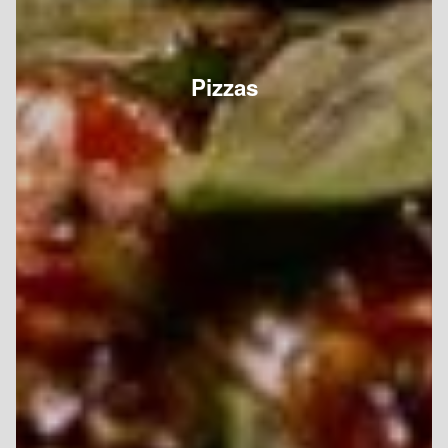
Pizzas