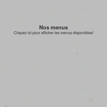
Nos menus
Cliquez ici pour afficher les menus disponibles!