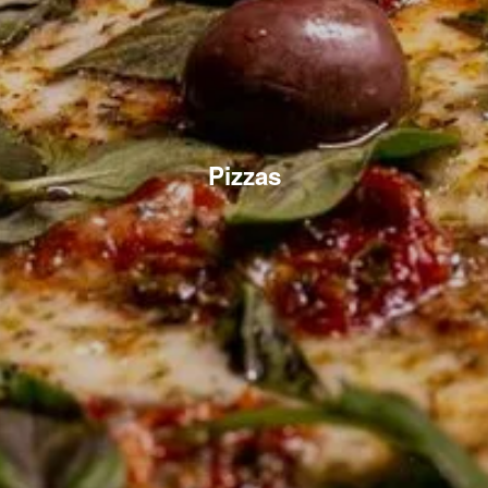
Pizzas