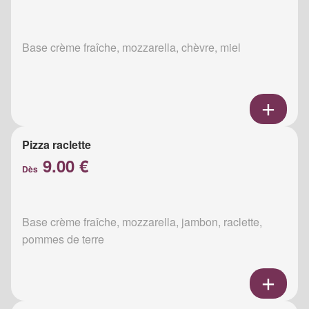
Base crème fraîche, mozzarella, chèvre, miel
Pizza raclette
9.00 €
Dès
Base crème fraîche, mozzarella, jambon, raclette,
pommes de terre