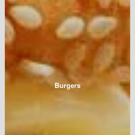
Burgers