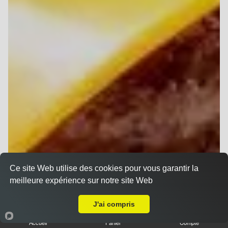
Ce site Web utilise des cookies pour vous garantir la
meilleure expérience sur notre site Web
Livraison sur Reims Saint Thomas
J'ai compris
Accueil
Panier
Compte