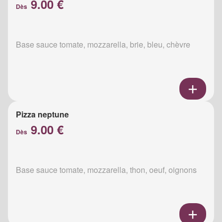
9.00 €
Dès
Base sauce tomate, mozzarella, brie, bleu, chèvre
Pizza neptune
9.00 €
Dès
Base sauce tomate, mozzarella, thon, oeuf, oignons