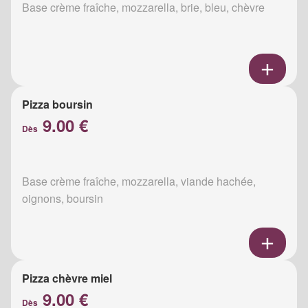
Base crème fraîche, mozzarella, brie, bleu, chèvre
Pizza boursin
9.00 €
Dès
Base crème fraîche, mozzarella, viande hachée,
oignons, boursin
Pizza chèvre miel
9.00 €
Dès