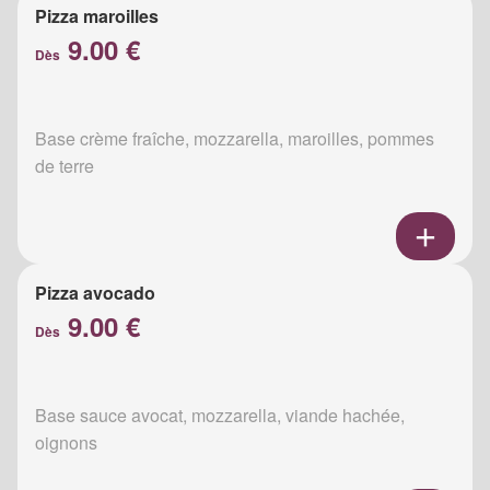
Pizza maroilles
9.00 €
Dès
Base crème fraîche, mozzarella, maroilles, pommes
de terre
Pizza avocado
9.00 €
Dès
Base sauce avocat, mozzarella, viande hachée,
oignons