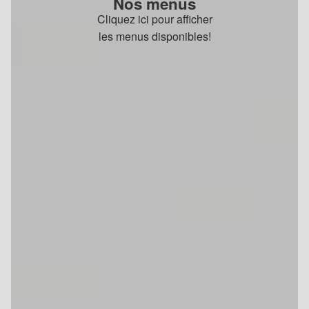
Nos menus
Cliquez ici pour afficher
les menus disponibles!