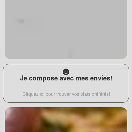
Je compose avec mes envies!
Cliquez ici pour trouver vos plats préférés!