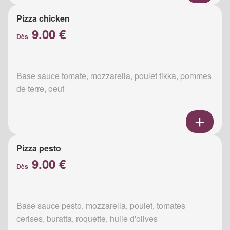
Pizza chicken
9.00 €
Dès
Base sauce tomate, mozzarella, poulet tikka, pommes
de terre, oeuf
Pizza pesto
9.00 €
Dès
Base sauce pesto, mozzarella, poulet, tomates
cerises, buratta, roquette, huile d'olives