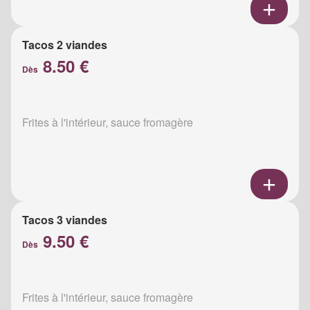
Tacos 2 viandes
8.50 €
Dès
Frites à l'intérieur, sauce fromagère
Tacos 3 viandes
9.50 €
Dès
Frites à l'intérieur, sauce fromagère