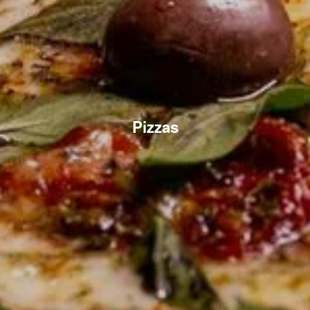
Pizzas