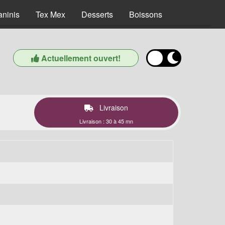
aninis
Tex Mex
Desserts
Boissons
Actuellement ouvert!
Livraison
Livraison : 30 à 45 mn