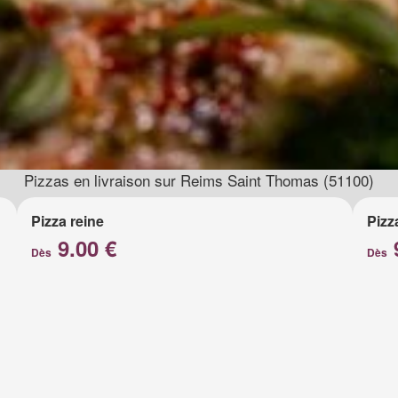
Pizzas en livraison sur Reims Saint Thomas (51100)
Pizza reine
Pizz
9.00 €
Dès
Dès