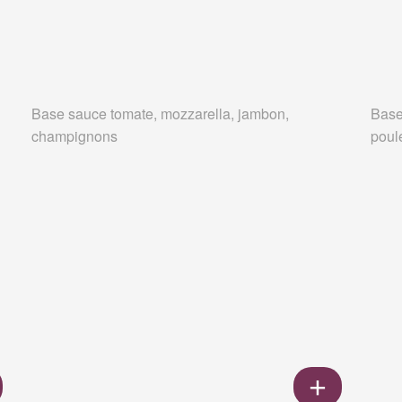
Base sauce tomate, mozzarella, jambon,
Base
champignons
poul