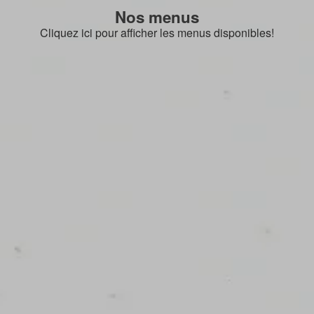
Nos menus
Cliquez ici pour afficher les menus disponibles!