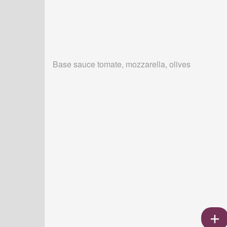
Base sauce tomate, mozzarella, olives