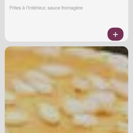
Frites à l'intérieur, sauce fromagère