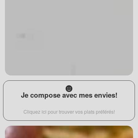
Je compose avec mes envies!
Cliquez ici pour trouver vos plats préférés!