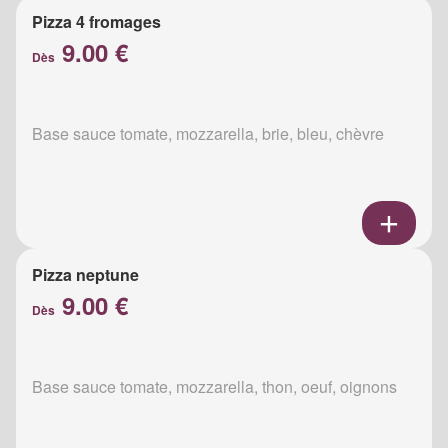
Pizza 4 fromages
9.00 €
Dès
Base sauce tomate, mozzarella, brie, bleu, chèvre
Pizza neptune
9.00 €
Dès
Base sauce tomate, mozzarella, thon, oeuf, oignons