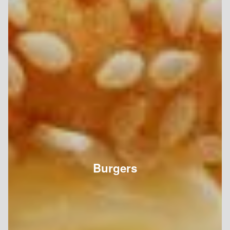
Burgers