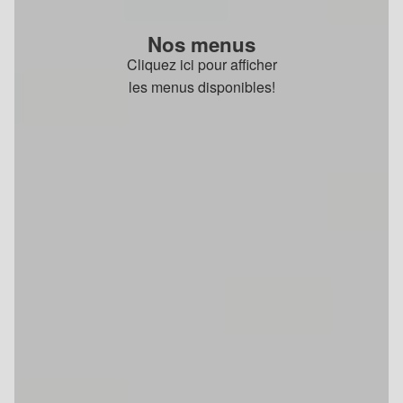
Nos menus
Cliquez ici pour afficher
les menus disponibles!