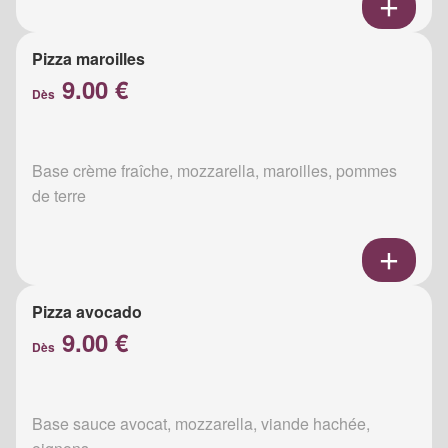
Pizza maroilles
9.00 €
Dès
Base crème fraîche, mozzarella, maroilles, pommes
de terre
Pizza avocado
9.00 €
Dès
Base sauce avocat, mozzarella, viande hachée,