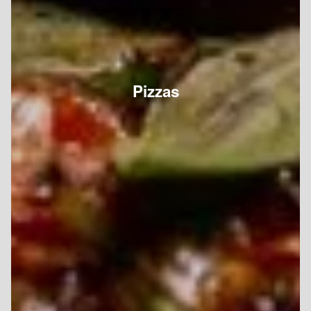
Pizzas