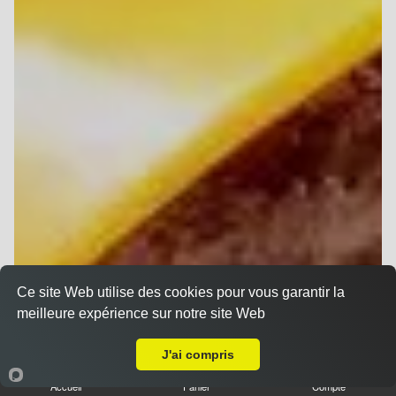
Ce site Web utilise des cookies pour vous garantir la
meilleure expérience sur notre site Web
Livraison sur Reims Saint Thomas
J'ai compris
Accueil
Panier
Compte