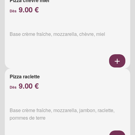
Pizza chèvre miel
9.00 €
Dès
Base crème fraîche, mozzarella, chèvre, miel
Pizza raclette
9.00 €
Dès
Base crème fraîche, mozzarella, jambon, raclette,
pommes de terre