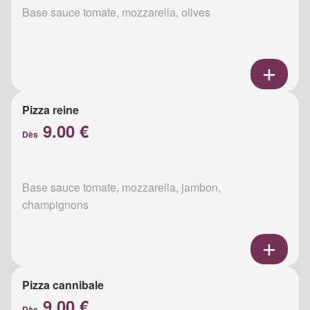
Base sauce tomate, mozzarella, olives
Pizza reine
9.00 €
Dès
Base sauce tomate, mozzarella, jambon,
champignons
Pizza cannibale
9.00 €
Dès