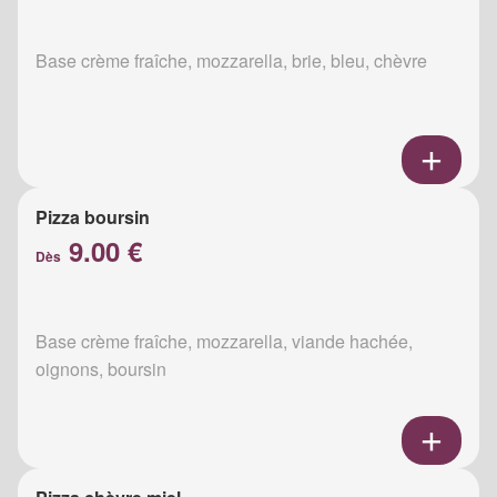
Base crème fraîche, mozzarella, brie, bleu, chèvre
Pizza boursin
9.00 €
Dès
Base crème fraîche, mozzarella, viande hachée,
oignons, boursin