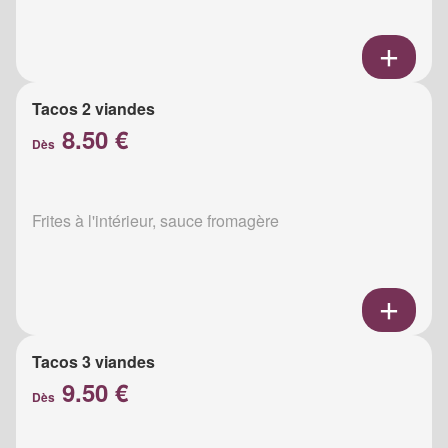
Tacos 2 viandes
8.50 €
Dès
Frites à l'intérieur, sauce fromagère
Tacos 3 viandes
9.50 €
Dès