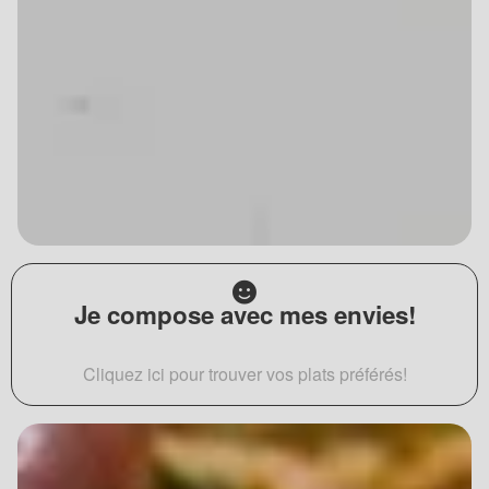
Je compose avec mes envies!
Cliquez ici pour trouver vos plats préférés!