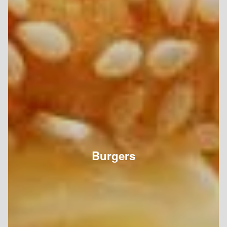
Burgers