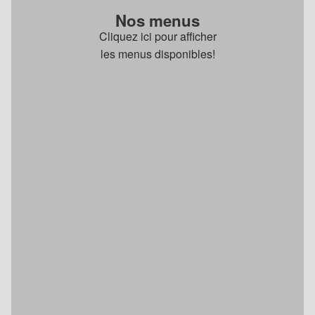
Nos menus
Cliquez ici pour afficher
les menus disponibles!