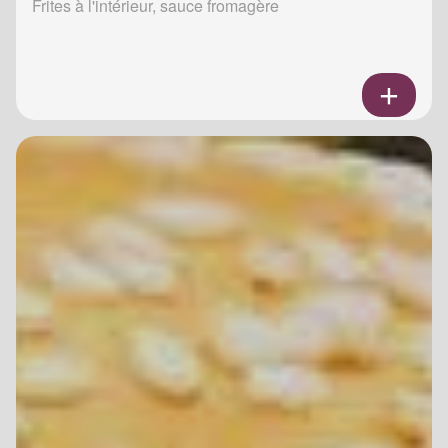
Frites à l'intérieur, sauce fromagère