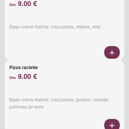
9.00 €
Dès
Base crème fraîche, mozzarella, chèvre, miel
Pizza raclette
9.00 €
Dès
Base crème fraîche, mozzarella, jambon, raclette,
pommes de terre