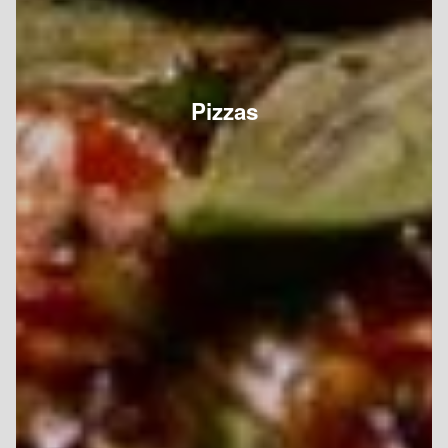
Pizzas