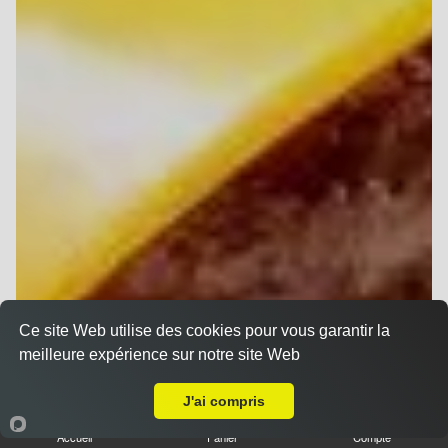
Ce site Web utilise des cookies pour vous garantir la
meilleure expérience sur notre site Web
A Emporter sur Reims Cernay
J'ai compris
Accueil
Panier
Compte