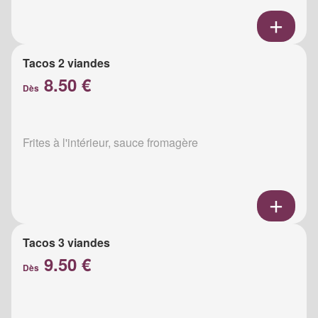
Tacos 2 viandes
8.50 €
Dès
Frites à l'intérieur, sauce fromagère
Tacos 3 viandes
9.50 €
Dès