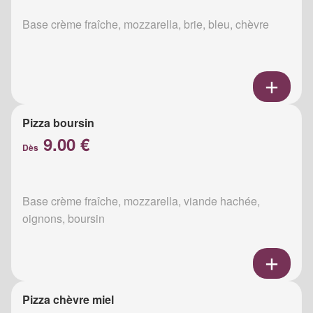
Base crème fraîche, mozzarella, brie, bleu, chèvre
Pizza boursin
9.00 €
Dès
Base crème fraîche, mozzarella, viande hachée,
oignons, boursin
Pizza chèvre miel