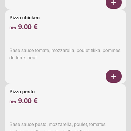
Pizza chicken
9.00 €
Dès
Base sauce tomate, mozzarella, poulet tikka, pommes
de terre, oeuf
Pizza pesto
9.00 €
Dès
Base sauce pesto, mozzarella, poulet, tomates