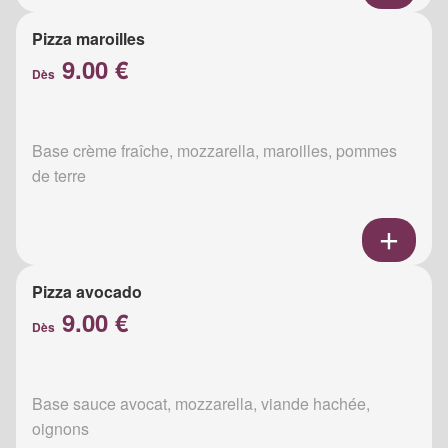
Pizza maroilles
9.00 €
Dès
Base crème fraîche, mozzarella, maroilles, pommes
de terre
Pizza avocado
9.00 €
Dès
Base sauce avocat, mozzarella, viande hachée,
oignons