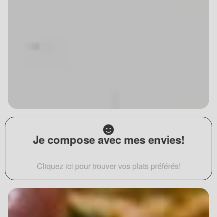
Je compose avec mes envies!
Cliquez ici pour trouver vos plats préférés!