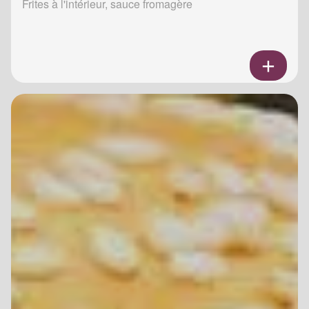
Frites à l'intérieur, sauce fromagère