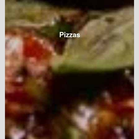
Pizzas