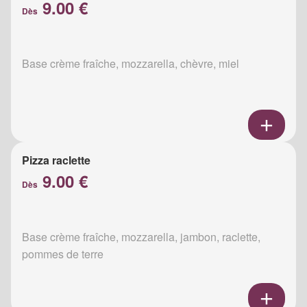
9.00 €
Dès
Base crème fraîche, mozzarella, chèvre, miel
Pizza raclette
9.00 €
Dès
Base crème fraîche, mozzarella, jambon, raclette,
pommes de terre