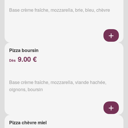
Base crème fraîche, mozzarella, brie, bleu, chèvre
Pizza boursin
9.00 €
Dès
Base crème fraîche, mozzarella, viande hachée,
oignons, boursin
Pizza chèvre miel