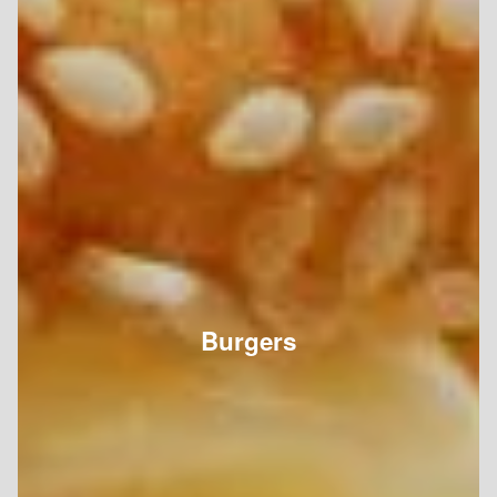
Burgers