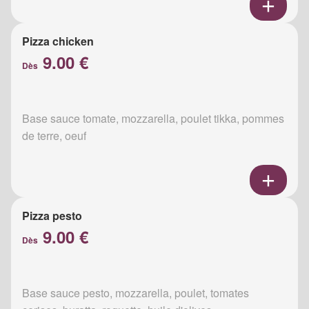
Pizza chicken
9.00 €
Dès
Base sauce tomate, mozzarella, poulet tikka, pommes
de terre, oeuf
Pizza pesto
9.00 €
Dès
Base sauce pesto, mozzarella, poulet, tomates