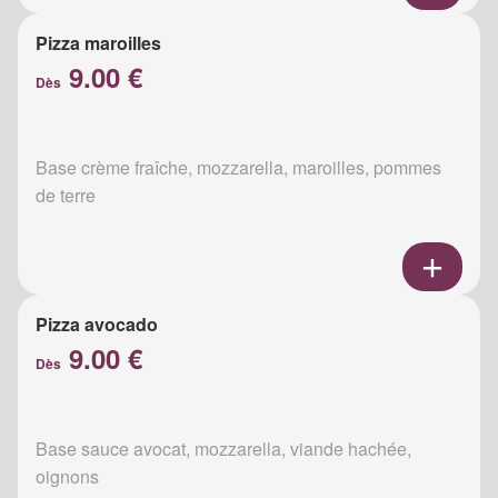
Pizza maroilles
9.00 €
Dès
Base crème fraîche, mozzarella, maroilles, pommes
de terre
Pizza avocado
9.00 €
Dès
Base sauce avocat, mozzarella, viande hachée,
oignons