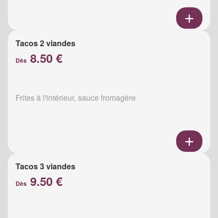
Tacos 2 viandes
8.50 €
Dès
Frites à l'intérieur, sauce fromagère
Tacos 3 viandes
9.50 €
Dès