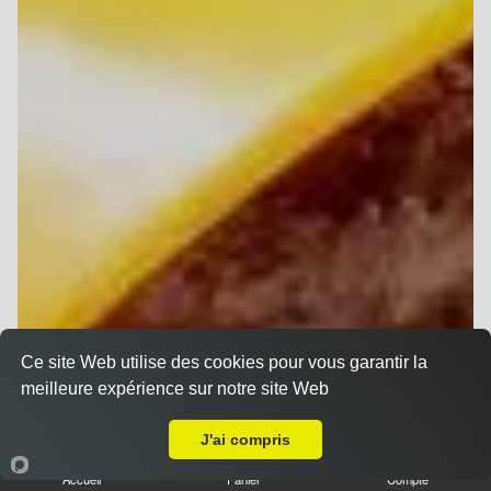
Ce site Web utilise des cookies pour vous garantir la
meilleure expérience sur notre site Web
A Emporter sur Reims Cernay
J'ai compris
Accueil
Panier
Compte