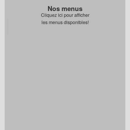
Nos menus
Cliquez ici pour afficher
les menus disponibles!