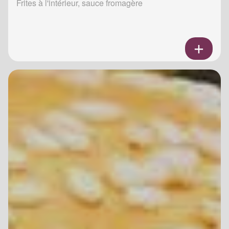
Frites à l'intérieur, sauce fromagère