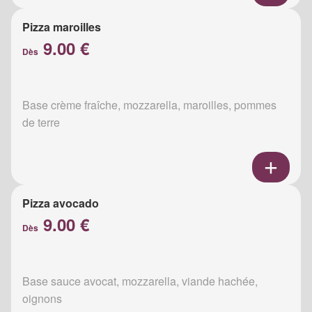
Pizza maroilles
9.00 €
Dès
Base crème fraîche, mozzarella, maroilles, pommes
de terre
Pizza avocado
9.00 €
Dès
Base sauce avocat, mozzarella, viande hachée,
oignons