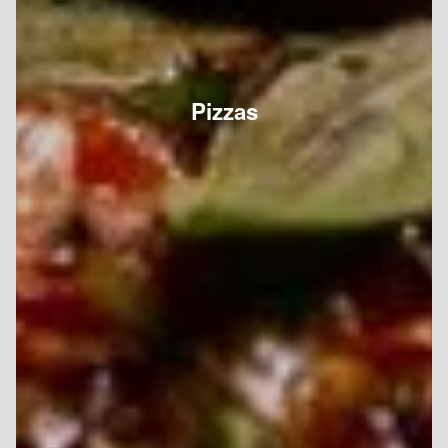
Pizzas