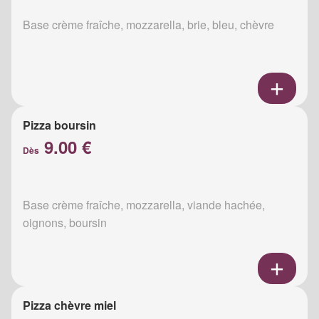
Base crème fraîche, mozzarella, brie, bleu, chèvre
Pizza boursin
9.00 €
Dès
Base crème fraîche, mozzarella, viande hachée,
oignons, boursin
Pizza chèvre miel