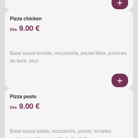
Pizza chicken
9.00 €
Dès
Base sauce tomate, mozzarella, poulet tikka, pommes
de terre, oeuf
Pizza pesto
9.00 €
Dès
Base sauce pesto, mozzarella, poulet, tomates