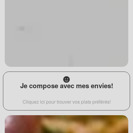
Je compose avec mes envies!
Cliquez ici pour trouver vos plats préférés!