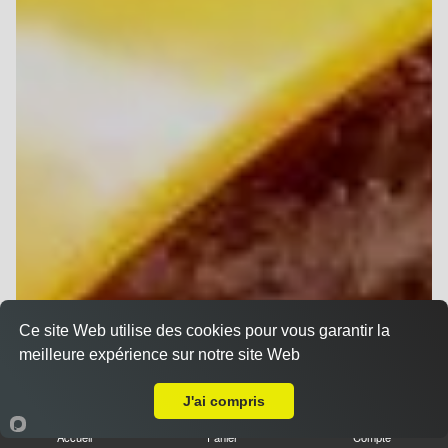
Ce site Web utilise des cookies pour vous garantir la
meilleure expérience sur notre site Web
A Emporter sur Reims Cernay
J'ai compris
Accueil
Panier
Compte