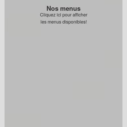
Nos menus
Cliquez ici pour afficher
les menus disponibles!