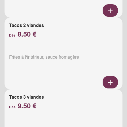
Tacos 2 viandes
8.50 €
Dès
Frites à l'intérieur, sauce fromagère
Tacos 3 viandes
9.50 €
Dès