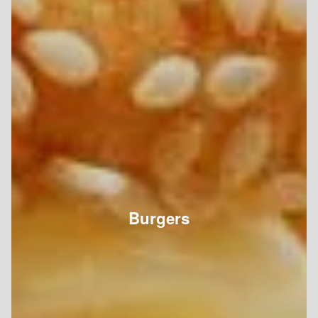
Burgers