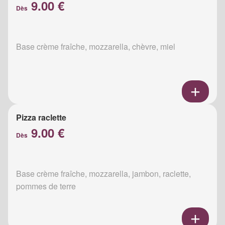
9.00 €
Dès
Base crème fraîche, mozzarella, chèvre, miel
Pizza raclette
9.00 €
Dès
Base crème fraîche, mozzarella, jambon, raclette,
pommes de terre