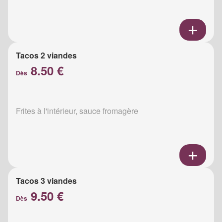
Tacos 2 viandes
8.50 €
Dès
Frites à l'intérieur, sauce fromagère
Tacos 3 viandes
9.50 €
Dès