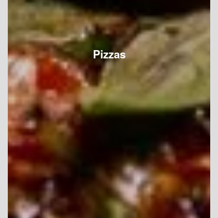
Pizzas