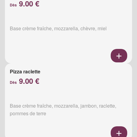
9.00 €
Dès
Base crème fraîche, mozzarella, chèvre, miel
Pizza raclette
9.00 €
Dès
Base crème fraîche, mozzarella, jambon, raclette,
pommes de terre