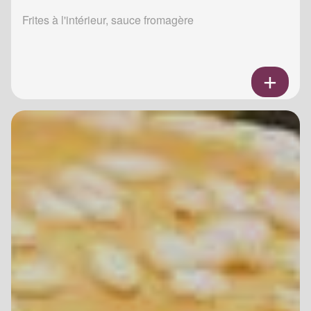
Frites à l'intérieur, sauce fromagère