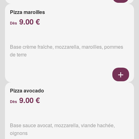
Pizza maroilles
9.00 €
Dès
Base crème fraîche, mozzarella, maroilles, pommes
de terre
Pizza avocado
9.00 €
Dès
Base sauce avocat, mozzarella, viande hachée,
oignons