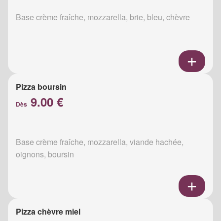
Base crème fraîche, mozzarella, brie, bleu, chèvre
Pizza boursin
9.00 €
Dès
Base crème fraîche, mozzarella, viande hachée,
oignons, boursin
Pizza chèvre miel