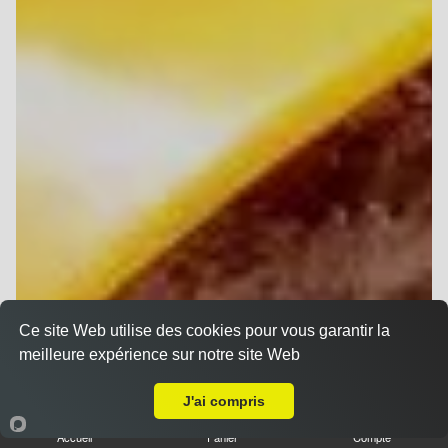
Ce site Web utilise des cookies pour vous garantir la
meilleure expérience sur notre site Web
A Emporter sur Reims Cernay
J'ai compris
Accueil
Panier
Compte