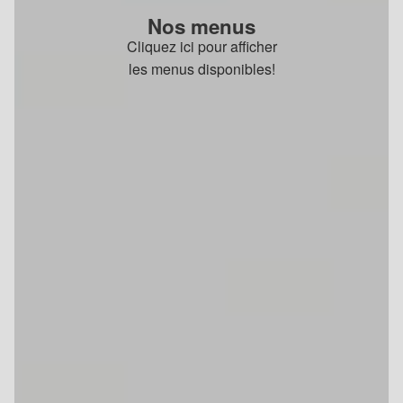
Nos menus
Cliquez ici pour afficher
les menus disponibles!