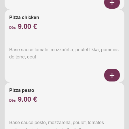
Pizza chicken
9.00 €
Dès
Base sauce tomate, mozzarella, poulet tikka, pommes
de terre, oeuf
Pizza pesto
9.00 €
Dès
Base sauce pesto, mozzarella, poulet, tomates