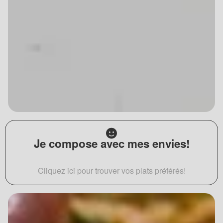
Je compose avec mes envies!
Cliquez ici pour trouver vos plats préférés!