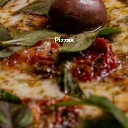
Pizzas