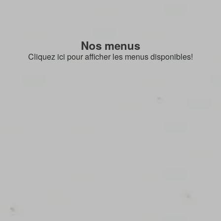
Nos menus
Cliquez ici pour afficher les menus disponibles!